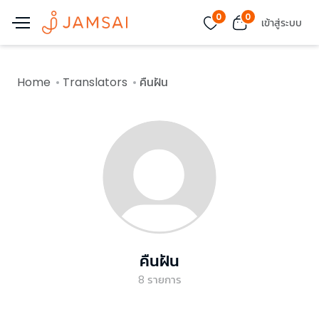
0
0
เข้าสู่ระบบ
Home
Translators
คืนฝัน
คืนฝัน
8
รายการ