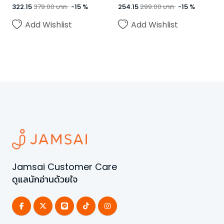
322.15
379.00
บาท
-
15
%
254.15
299.00
บาท
-
15
%
Add Wishlist
Add Wishlist
Jamsai Customer Care
ดูแลนักอ่านด้วยใจ