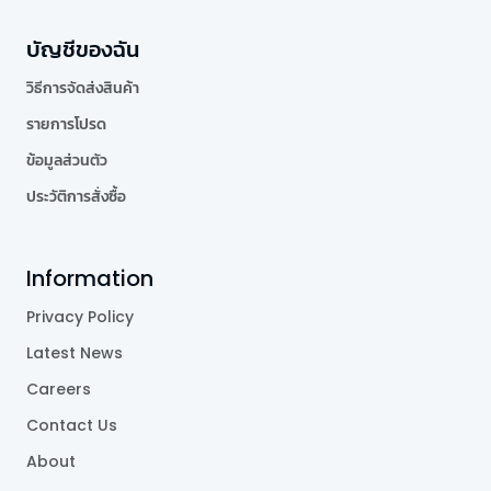
บัญชีของฉัน
วิธีการจัดส่งสินค้า
รายการโปรด
ข้อมูลส่วนตัว
ประวัติการสั่งซื้อ
Information
Privacy Policy
Latest News
Careers
Contact Us
About