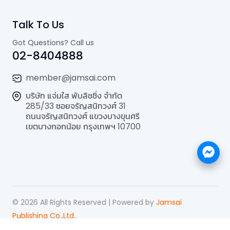
Talk To Us
Got Questions? Call us
02-8404888
member@jamsai.com
บริษัท แจ่มใส พับลิชชิ่ง จำกัด
285/33 ซอยจรัญสนิทวงศ์ 31
ถนนจรัญสนิทวงศ์ แขวงบางขุนศรี
เขตบางกอกน้อย กรุงเทพฯ 10700
©
2026
All Rights Reserved | Powered by
Jamsai
Publishing Co.,Ltd.
.