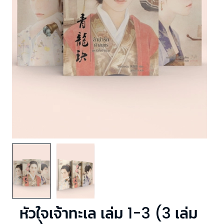
หัวใจเจ้าทะเล เล่ม 1-3 (3 เล่ม