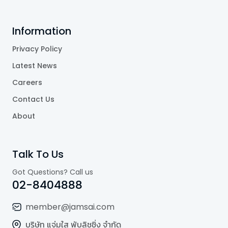
Information
Privacy Policy
Latest News
Careers
Contact Us
About
Talk To Us
Got Questions? Call us
02-8404888
member@jamsai.com
บริษัท แจ่มใส พับลิชชิ่ง จำกัด