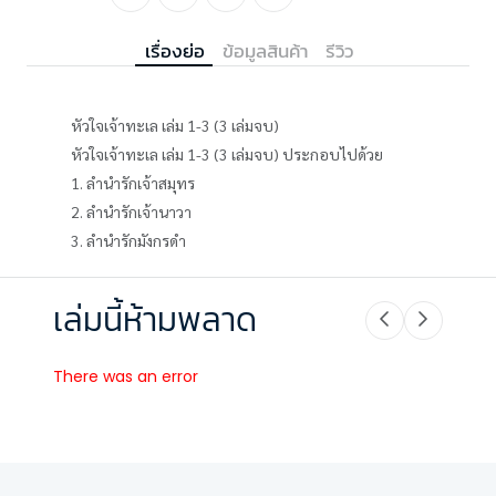
เรื่องย่อ
ข้อมูลสินค้า
รีวิว
หัวใจเจ้าทะเล เล่ม 1-3 (3 เล่มจบ)
หัวใจเจ้าทะเล เล่ม 1-3 (3 เล่มจบ) ประกอบไปด้วย
1. ลำนำรักเจ้าสมุทร
2. ลำนำรักเจ้านาวา
3. ลำนำรักมังกรดำ
เล่มนี้ห้ามพลาด
There was an error