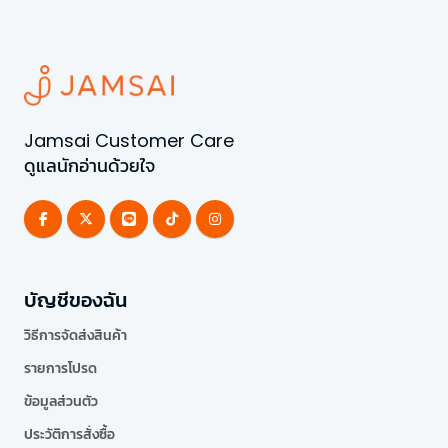
Jamsai Customer Care
ดูแลนักอ่านด้วยใจ
บัญชีของฉัน
วิธีการจัดส่งสินค้า
รายการโปรด
ข้อมูลส่วนตัว
ประวัติการสั่งซื้อ