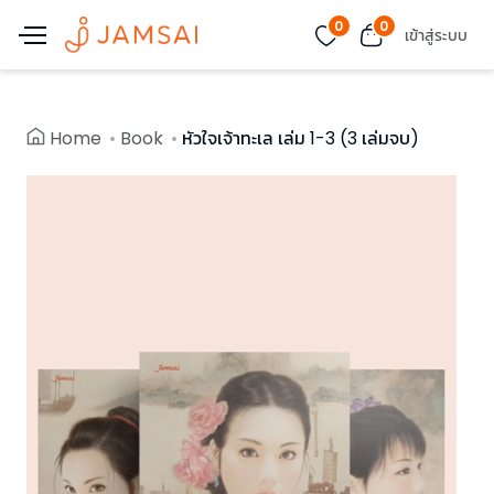
0
0
เข้าสู่ระบบ
Home
Book
หัวใจเจ้าทะเล เล่ม 1-3 (3 เล่มจบ)