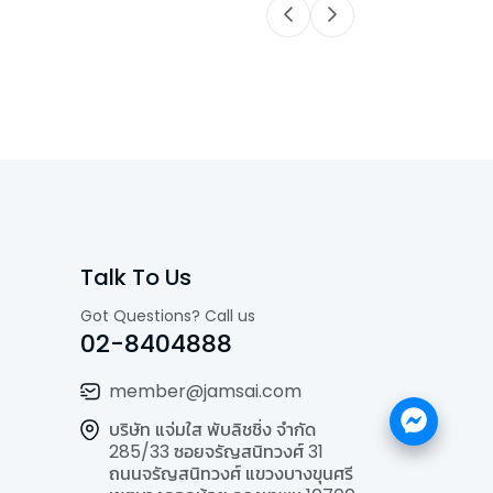
Talk To Us
Got Questions? Call us
02-8404888
member@jamsai.com
บริษัท แจ่มใส พับลิชชิ่ง จำกัด
285/33 ซอยจรัญสนิทวงศ์ 31
ถนนจรัญสนิทวงศ์ แขวงบางขุนศรี