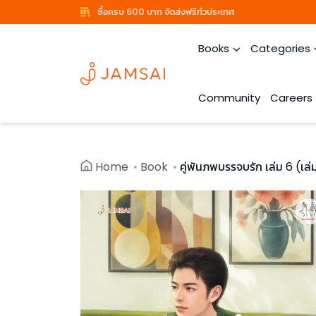
ซื้อครบ 600 บาท จัดส่งฟรีทั่วประเทศ
Books
Categories
Community
Careers
Home
Book
คู่พันภพบรรจบรัก เล่ม 6 (เล