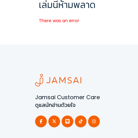
เล่มนี้ห้ามพลาด
There was an error
Jamsai Customer Care
ดูแลนักอ่านด้วยใจ