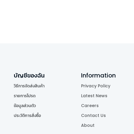
บัญชีของฉัน
Information
วิธีการจัดส่งสินค้า
Privacy Policy
รายการโปรด
Latest News
ข้อมูลส่วนตัว
Careers
ประวัติการสั่งซื้อ
Contact Us
About