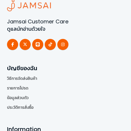
Jamsai Customer Care
ดูแลนักอ่านด้วยใจ
บัญชีของฉัน
วิธีการจัดส่งสินค้า
รายการโปรด
ข้อมูลส่วนตัว
ประวัติการสั่งซื้อ
Information