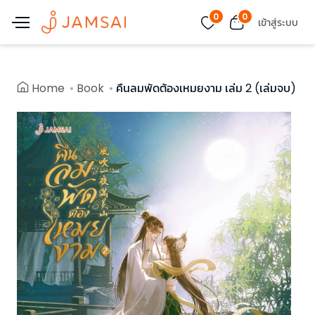
0
0
เข้าสู่ระบบ
Home
Book
คืนลมพัดต้องเหมยงาม เล่ม 2 (เล่มจบ)