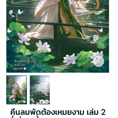
คืนลมพัดต้องเหมยงาม เล่ม 2