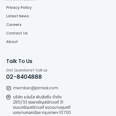
Privacy Policy
Latest News
Careers
Contact Us
About
Talk To Us
Got Questions? Call us
02-8404888
member@jamsai.com
บริษัท แจ่มใส พับลิชชิ่ง จำกัด
285/33 ซอยจรัญสนิทวงศ์ 31
ถนนจรัญสนิทวงศ์ แขวงบางขุนศรี
เขตบางกอกน้อย กรุงเทพฯ 10700