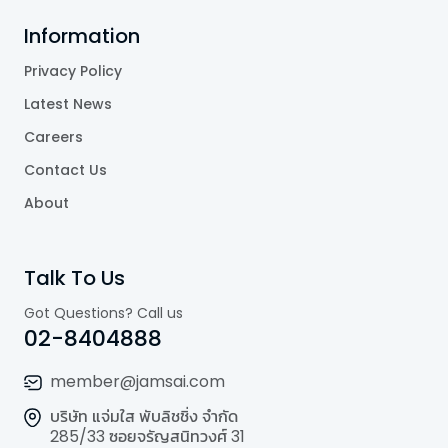
Information
Privacy Policy
Latest News
Careers
Contact Us
About
Talk To Us
Got Questions? Call us
02-8404888
member@jamsai.com
บริษัท แจ่มใส พับลิชชิ่ง จำกัด
285/33 ซอยจรัญสนิทวงศ์ 31