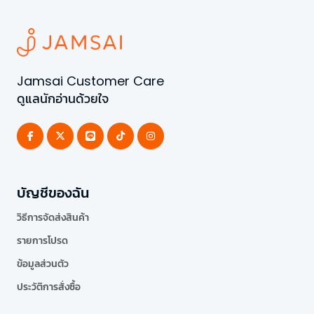
Jamsai Customer Care
ดูแลนักอ่านด้วยใจ
บัญชีของฉัน
วิธีการจัดส่งสินค้า
รายการโปรด
ข้อมูลส่วนตัว
ประวัติการสั่งซื้อ