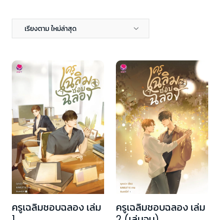
เรียงตาม ใหม่ล่าสุด
ครูเฉลิมชอบฉลอง เล่ม
ครูเฉลิมชอบฉลอง เล่ม
1
2 (เล่มจบ)