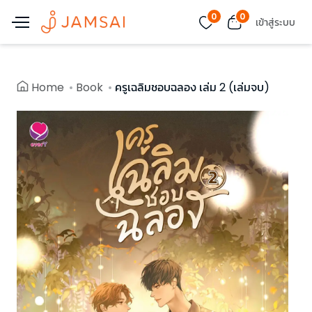
0
0
เข้าสู่ระบบ
Home
Book
ครูเฉลิมชอบฉลอง เล่ม 2 (เล่มจบ)