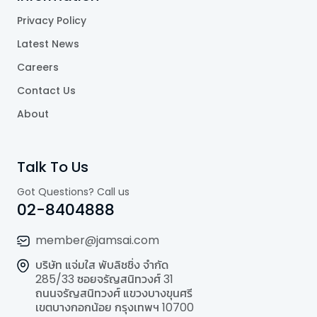
Privacy Policy
Latest News
Careers
Contact Us
About
Talk To Us
Got Questions? Call us
02-8404888
member@jamsai.com
บริษัท แจ่มใส พับลิชชิ่ง จำกัด
285/33 ซอยจรัญสนิทวงศ์ 31
ถนนจรัญสนิทวงศ์ แขวงบางขุนศรี
เขตบางกอกน้อย กรุงเทพฯ 10700