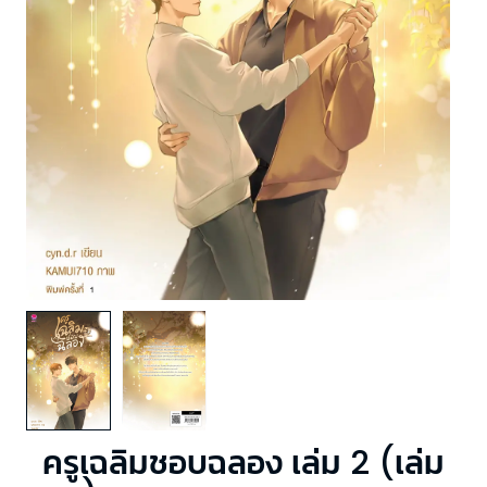
ครูเฉลิมชอบฉลอง เล่ม 2 (เล่ม