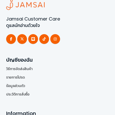
Jamsai Customer Care
ดูแลนักอ่านด้วยใจ
บัญชีของฉัน
วิธีการจัดส่งสินค้า
รายการโปรด
ข้อมูลส่วนตัว
ประวัติการสั่งซื้อ
Information