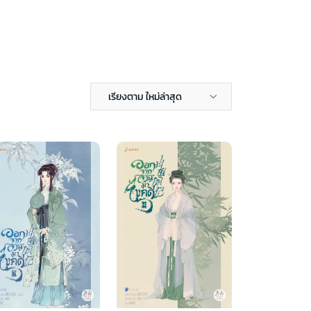
เรียงตาม ใหม่ล่าสุด