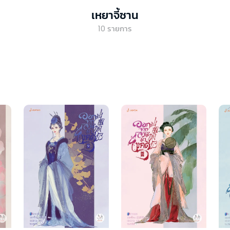
เหยาจี้ซาน
10
รายการ