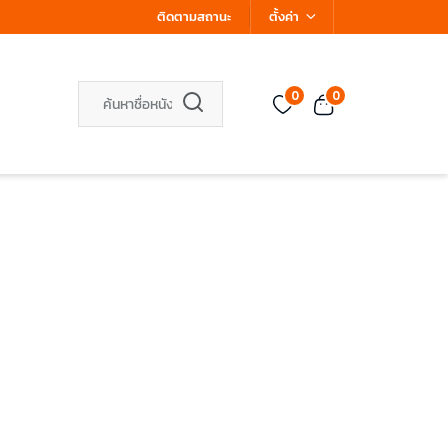
ติดตามสถานะ
ตั้งค่า
0
0