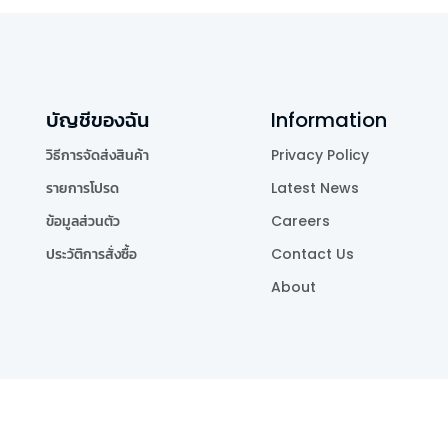
บัญชีของฉัน
Information
วิธีการจัดส่งสินค้า
Privacy Policy
รายการโปรด
Latest News
ข้อมูลส่วนตัว
Careers
ประวัติการสั่งซื้อ
Contact Us
About