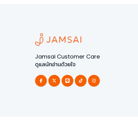
Jamsai Customer Care
ดูแลนักอ่านด้วยใจ