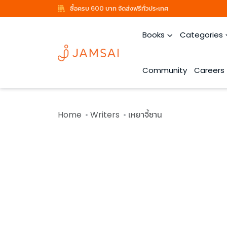
ซื้อครบ 600 บาท จัดส่งฟรีทั่วประเทศ
Books
Categories
Community
Careers
Home
Writers
เหยาจี้ซาน