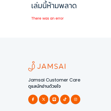
เล่มนี้ห้ามพลาด
There was an error
Jamsai Customer Care
ดูแลนักอ่านด้วยใจ