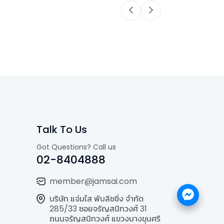
Talk To Us
Got Questions? Call us
02-8404888
member@jamsai.com
บริษัท แจ่มใส พับลิชชิ่ง จำกัด
285/33 ซอยจรัญสนิทวงศ์ 31
ถนนจรัญสนิทวงศ์ แขวงบางขุนศรี