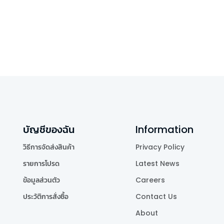
บัญชีของฉัน
Information
วิธีการจัดส่งสินค้า
Privacy Policy
รายการโปรด
Latest News
ข้อมูลส่วนตัว
Careers
ประวัติการสั่งซื้อ
Contact Us
About