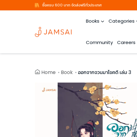
ซื้อครบ 600 บาท จัดส่งฟรีทั่วประเทศ
Books
Categories
Community
Careers
Home
Book
ออกจากจวนมาไขคดี เล่ม 3