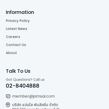
Information
Privacy Policy
Latest News
Careers
Contact Us
About
Talk To Us
Got Questions? Call us
02-8404888
member@jamsai.com
บริษัท แจ่มใส พับลิชชิ่ง จำกัด