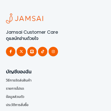
Jamsai Customer Care
ดูแลนักอ่านด้วยใจ
บัญชีของฉัน
วิธีการจัดส่งสินค้า
รายการโปรด
ข้อมูลส่วนตัว
ประวัติการสั่งซื้อ