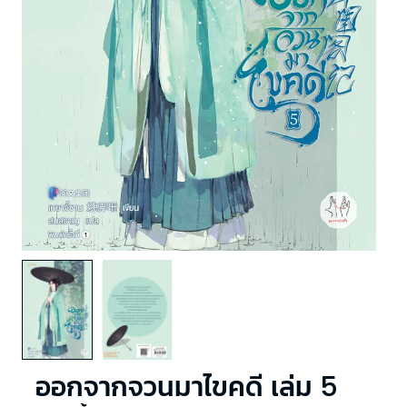
ออกจากจวนมาไขคดี เล่ม 5