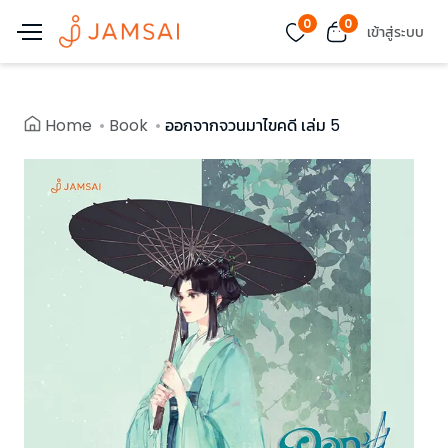
0
0
เข้าสู่ระบบ
Home
Book
ออกจากจวนมาไขคดี เล่ม 5