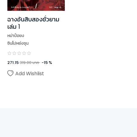
ฉางอันสิบสองชั่วยาม
เล่ม 1
หม่าป๋อยง
ซินโปหย่งชุน
271.15
319.00
บาท
-
15
%
Add Wishlist