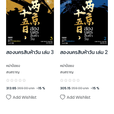
สองนครสิบห้าวัน เล่ม 3
สองนครสิบห้าวัน เล่ม 2
หม่าป๋อยง
หม่าป๋อยง
สนสราญ
สนสราญ
313.65
369.00
บาท
-
15
%
305.15
359.00
บาท
-
15
%
Add Wishlist
Add Wishlist