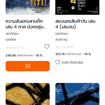
ความลับแห่งสามก๊ก
สองนครสิบห้าวัน เล่ม
เล่ม 4 ภาค มังกรซุ่ม
4 (เล่มจบ)
ซ่อน (ปลาย)
หม่าป๋อยง
หม่าป๋อยง
เม่นน้อย
สนสราญ
322.15
379.00
บาท
-
15
%
245.65
289.00
บาท
-
15
%
Add Wishlist