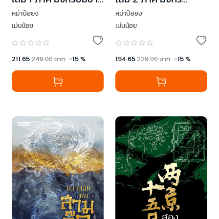
(ต้น)
ซมซาน (ปลาย)
หม่าป๋อยง
หม่าป๋อยง
เม่นน้อย
เม่นน้อย
211.65
249.00
บาท
-
15
%
194.65
229.00
บาท
-
15
%