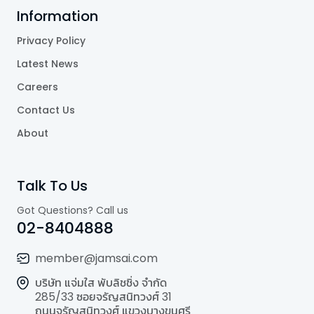
Information
Privacy Policy
Latest News
Careers
Contact Us
About
Talk To Us
Got Questions? Call us
02-8404888
member@jamsai.com
บริษัท แจ่มใส พับลิชชิ่ง จำกัด
285/33 ซอยจรัญสนิทวงศ์ 31
ถนนจรัญสนิทวงศ์ แขวงบางขุนศรี