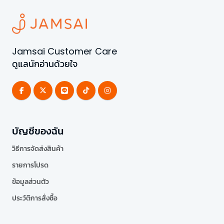
Jamsai Customer Care
ดูแลนักอ่านด้วยใจ
บัญชีของฉัน
วิธีการจัดส่งสินค้า
รายการโปรด
ข้อมูลส่วนตัว
ประวัติการสั่งซื้อ