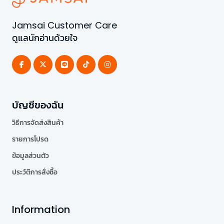
Jamsai Customer Care
ดูแลนักอ่านด้วยใจ
บัญชีของฉัน
วิธีการจัดส่งสินค้า
รายการโปรด
ข้อมูลส่วนตัว
ประวัติการสั่งซื้อ
Information