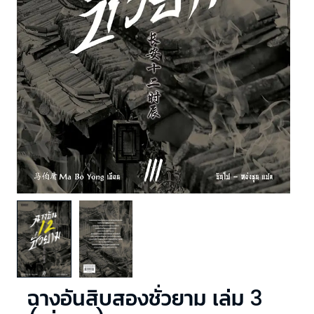
ฉางอันสิบสองชั่วยาม เล่ม 3