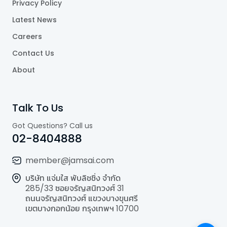
Privacy Policy
Latest News
Careers
Contact Us
About
Talk To Us
Got Questions? Call us
02-8404888
member@jamsai.com
บริษัท แจ่มใส พับลิชชิ่ง จำกัด
285/33 ซอยจรัญสนิทวงศ์ 31
ถนนจรัญสนิทวงศ์ แขวงบางขุนศรี
เขตบางกอกน้อย กรุงเทพฯ 10700