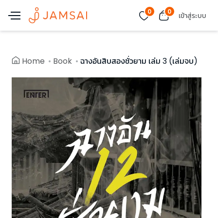
0
0
เข้าสู่ระบบ
Home
Book
ฉางอันสิบสองชั่วยาม เล่ม 3 (เล่มจบ)