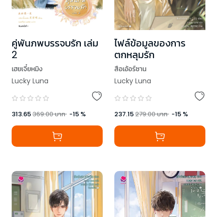
คู่พันภพบรรจบรัก เล่ม
ไฟล์ข้อมูลของการ
2
ตกหลุมรัก
เฮยเจี๋ยหมิง
สือเอ้อร์ซาน
Lucky Luna
Lucky Luna
313.65
369.00
บาท
-
15
%
237.15
279.00
บาท
-
15
%