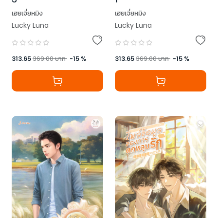
เฮยเจี๋ยหมิง
เฮยเจี๋ยหมิง
Lucky Luna
Lucky Luna
313.65
369.00
บาท
-
15
%
313.65
369.00
บาท
-
15
%