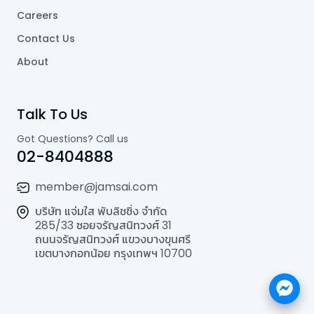
Careers
Contact Us
About
Talk To Us
Got Questions? Call us
02-8404888
member@jamsai.com
บริษัท แจ่มใส พับลิชชิ่ง จำกัด
285/33 ซอยจรัญสนิทวงศ์ 31
ถนนจรัญสนิทวงศ์ แขวงบางขุนศรี
เขตบางกอกน้อย กรุงเทพฯ 10700