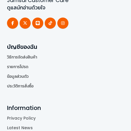
Jamsai Customer Care
ดูแลนักอ่านด้วยใจ
บัญชีของฉัน
วิธีการจัดส่งสินค้า
รายการโปรด
ข้อมูลส่วนตัว
ประวัติการสั่งซื้อ
Information
Privacy Policy
Latest News