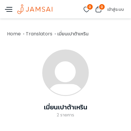
0
0
เข้าสู่ระบบ
Home
Translators
เมี่ยนเปาต้าเหริน
เมี่ยนเปาต้าเหริน
2
รายการ