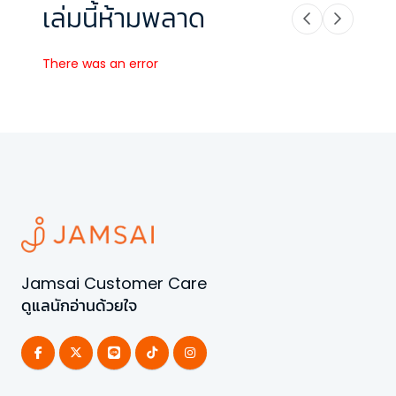
เล่มนี้ห้ามพลาด
There was an error
Jamsai Customer Care
ดูแลนักอ่านด้วยใจ