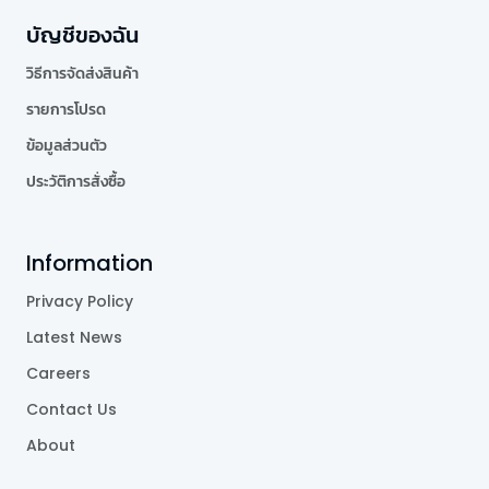
บัญชีของฉัน
วิธีการจัดส่งสินค้า
รายการโปรด
ข้อมูลส่วนตัว
ประวัติการสั่งซื้อ
Information
Privacy Policy
Latest News
Careers
Contact Us
About