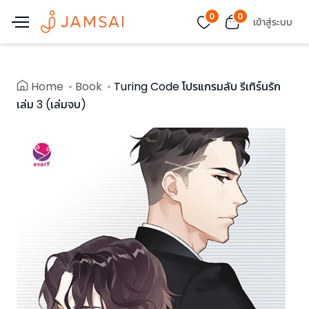
0
0
เข้าสู่ระบบ
Home
Book
Turing Code โปรแกรมลับ รีเทิร์นรัก
เล่ม 3 (เล่มจบ)