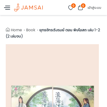
0
0
เข้าสู่ระบบ
Home
Book
ยุทธจักรเริงรมย์ ตอน พิษโอสถ เล่ม 1-2
(2 เล่มจบ)