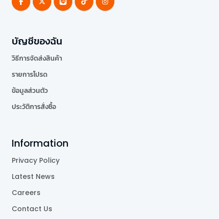
บัญชีของฉัน
วิธีการจัดส่งสินค้า
รายการโปรด
ข้อมูลส่วนตัว
ประวัติการสั่งซื้อ
Information
Privacy Policy
Latest News
Careers
Contact Us