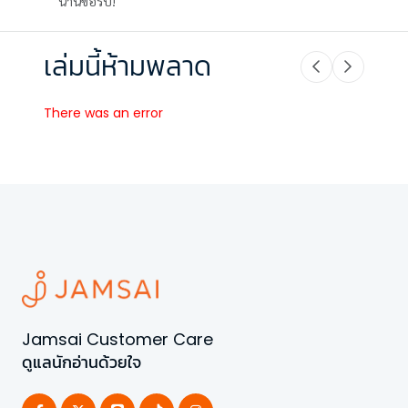
นานขอรับ!
เล่มนี้ห้ามพลาด
There was an error
Jamsai Customer Care
ดูแลนักอ่านด้วยใจ