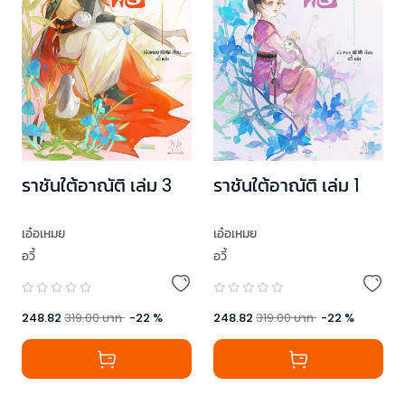
ราชันใต้อาณัติ เล่ม 3
ราชันใต้อาณัติ เล่ม 1
เอ๋อเหมย
เอ๋อเหมย
อวี้
อวี้
248.82
319.00
บาท
-
22
%
248.82
319.00
บาท
-
22
%