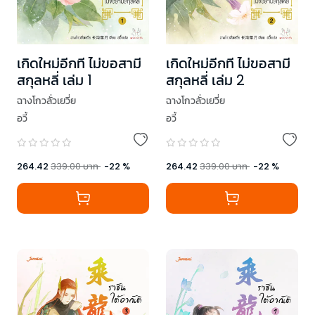
เกิดใหม่อีกที ไม่ขอสามี
เกิดใหม่อีกที ไม่ขอสามี
สกุลหลี่ เล่ม 1
สกุลหลี่ เล่ม 2
ฉางโกวลั่วเยวี่ย
ฉางโกวลั่วเยวี่ย
อวี้
อวี้
264.42
339.00
บาท
-
22
%
264.42
339.00
บาท
-
22
%