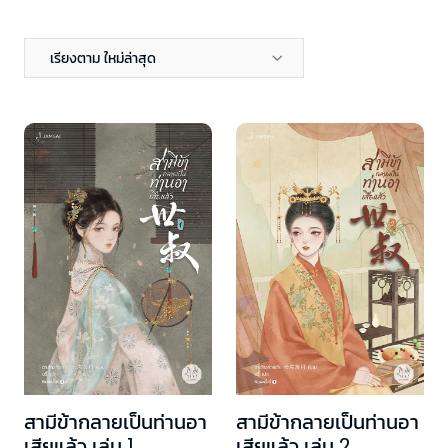
เรียงตาม ใหม่ล่าสุด
สามีข้ากลายเป็นท่านอา
สามีข้ากลายเป็นท่านอา
เสียแล้ว เล่ม 1
เสียแล้ว เล่ม 2