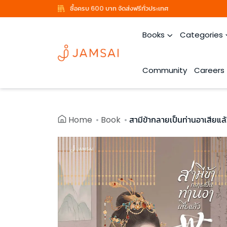
ซื้อครบ 600 บาท จัดส่งฟรีทั่วประเทศ
Books
Categories
Community
Careers
Home
Book
สามีข้ากลายเป็นท่านอาเสียแล้