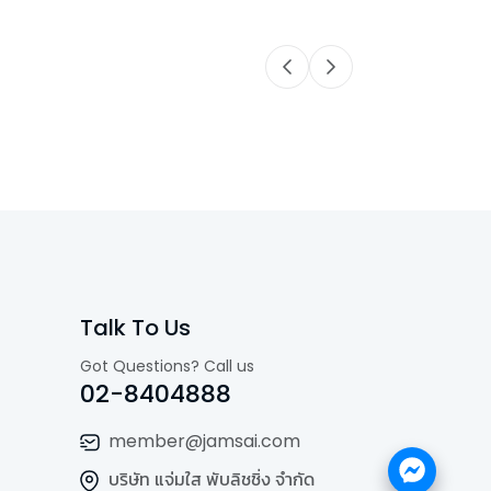
Talk To Us
Got Questions? Call us
02-8404888
member@jamsai.com
บริษัท แจ่มใส พับลิชชิ่ง จำกัด