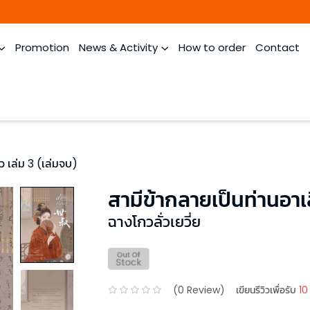
Promotion
News & Activity
How to order
Contact
ว เล่ม 3 (เล่มจบ)
สามีข้ากลายเป็นท่านอาเ
ฉางโกวลั่วเยวี่ย
(
0
Review)
เขียนรีวิวเพื่อรับ
10