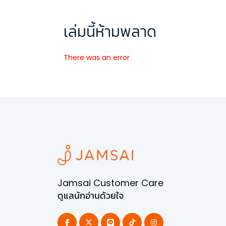
เล่มนี้ห้ามพลาด
There was an error
Jamsai Customer Care
ดูแลนักอ่านด้วยใจ