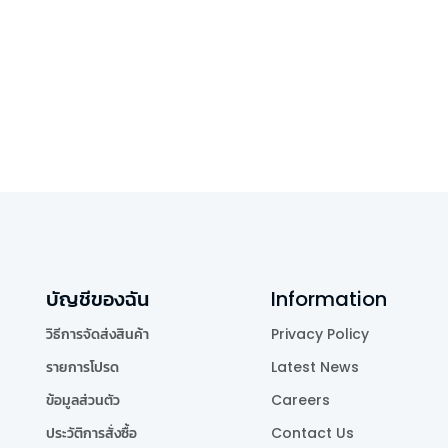
บัญชีของฉัน
Information
วิธีการจัดส่งสินค้า
Privacy Policy
รายการโปรด
Latest News
ข้อมูลส่วนตัว
Careers
ประวัติการสั่งซื้อ
Contact Us