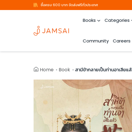
ซื้อครบ 600 บาท จัดส่งฟรีทั่วประเทศ
Books
Categories
Community
Careers
Home
Book
สามีข้ากลายเป็นท่านอาเสียแล้