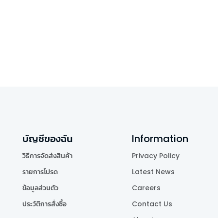
บัญชีของฉัน
Information
วิธีการจัดส่งสินค้า
Privacy Policy
รายการโปรด
Latest News
ข้อมูลส่วนตัว
Careers
ประวัติการสั่งซื้อ
Contact Us