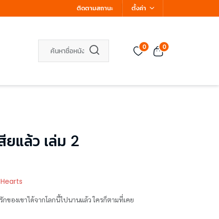
ติดตามสถานะ
ตั้งค่า
0
0
ียแล้ว เล่ม 2
 Hearts
ารักของเขาได้จากโลกนี้ไปนานแล้ว ใครก็ตามที่เคย