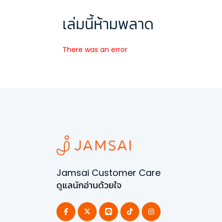
เล่มนี้ห้ามพลาด
There was an error
Jamsai Customer Care
ดูแลนักอ่านด้วยใจ