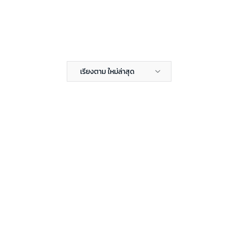
เรียงตาม ใหม่ล่าสุด