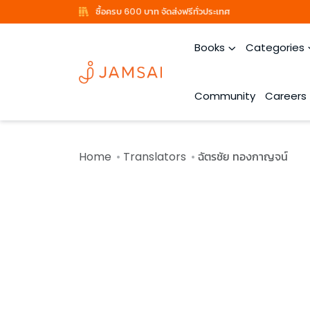
ซื้อครบ 600 บาท จัดส่งฟรีทั่วประเทศ
Books
Categories
Community
Careers
Home
Translators
ฉัตรชัย ทองกาญจน์