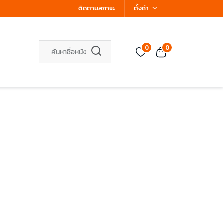
ติดตามสถานะ
ตั้งค่า
0
0