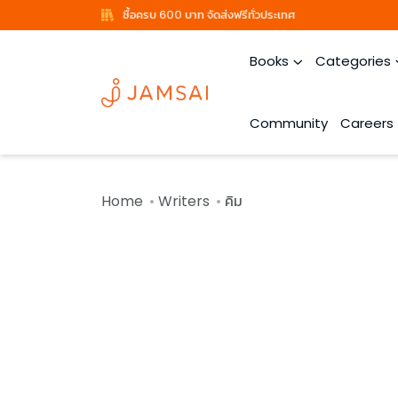
ซื้อครบ 600 บาท จัดส่งฟรีทั่วประเทศ
Books
Categories
Community
Careers
Home
Writers
คิม