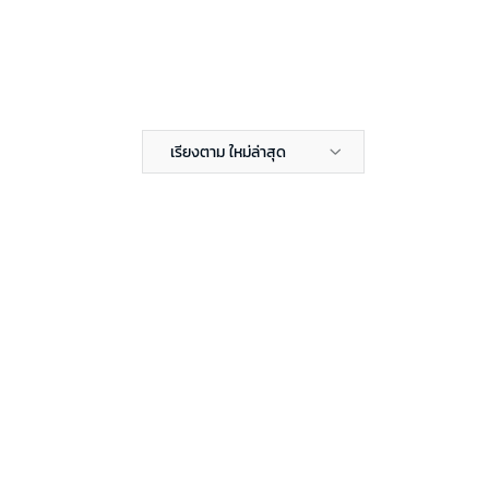
เรียงตาม ใหม่ล่าสุด