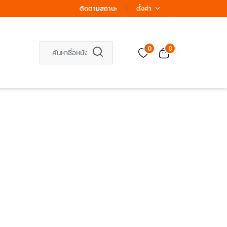
ติดตามสถานะ
ตั้งค่า
0
0