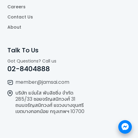
Careers
Contact Us
About
Talk To Us
Got Questions? Call us
02-8404888
member@jamsai.com
บริษัท แจ่มใส พับลิชชิ่ง จำกัด
285/33 ซอยจรัญสนิทวงศ์ 31
ถนนจรัญสนิทวงศ์ แขวงบางขุนศรี
เขตบางกอกน้อย กรุงเทพฯ 10700