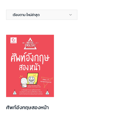
เรียงตาม ใหม่ล่าสุด
ศัพท์อังกฤษสองหน้า