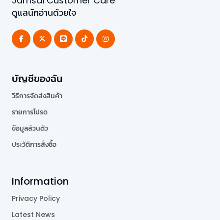
Jamsai Customer Care
ดูแลนักอ่านด้วยใจ
บัญชีของฉัน
วิธีการจัดส่งสินค้า
รายการโปรด
ข้อมูลส่วนตัว
ประวัติการสั่งซื้อ
Information
Privacy Policy
Latest News