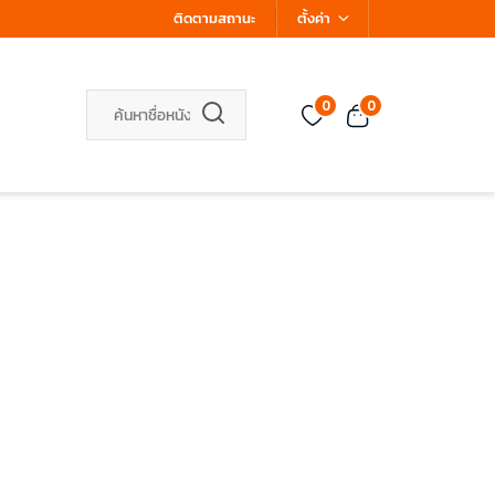
ติดตามสถานะ
ตั้งค่า
0
0