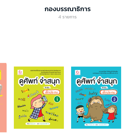
กองบรรณาธิการ
4
รายการ