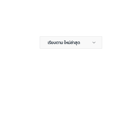
เรียงตาม ใหม่ล่าสุด