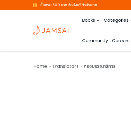
ซื้อครบ 600 บาท จัดส่งฟรีทั่วประเทศ
Books
Categories
Community
Careers
Home
Translators
กองบรรณาธิการ