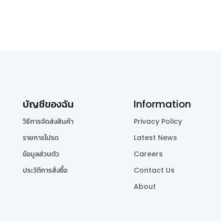
บัญชีของฉัน
Information
วิธีการจัดส่งสินค้า
Privacy Policy
รายการโปรด
Latest News
ข้อมูลส่วนตัว
Careers
ประวัติการสั่งซื้อ
Contact Us
About