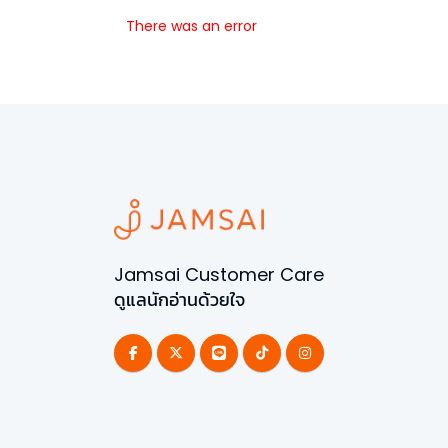
There was an error
Jamsai Customer Care
ดูแลนักอ่านด้วยใจ