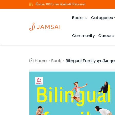
ซื้อครบ 600 บาท จัดส่งฟรีทั่วประเทศ
Books
Categories
Community
Careers
Home
Book
Bilingual Family พูดอังกฤษก