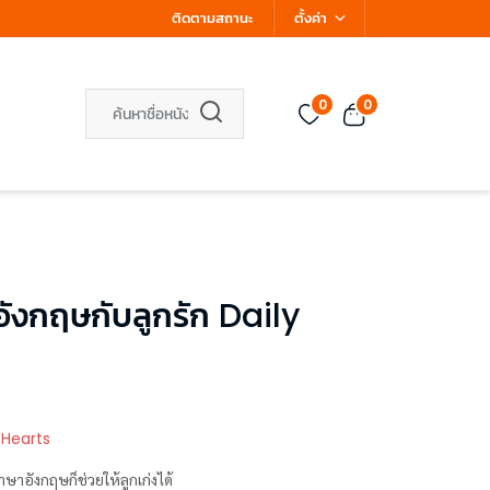
ติดตามสถานะ
ตั้งค่า
0
0
ังกฤษกับลูกรัก Daily
 Hearts
ษาอังกฤษก็ช่วยให้ลูกเก่งได้