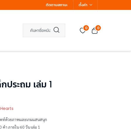
ติดตามสถานะ
ตั้งค่า
0
0
ด็กประถม เล่ม 1
 Hearts
ศัพท์ด้วยภาพและเกมแสนสนุก
 คำ ภายใน 60 วัน เล่ม 1