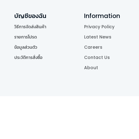
บัญชีของฉัน
Information
วิธีการจัดส่งสินค้า
Privacy Policy
รายการโปรด
Latest News
ข้อมูลส่วนตัว
Careers
ประวัติการสั่งซื้อ
Contact Us
About
Publishing Co.,Ltd.
.