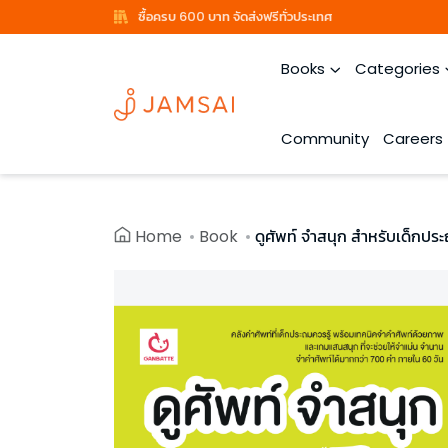
ซื้อครบ 600 บาท จัดส่งฟรีทั่วประเทศ
Books
Categories
Community
Careers
Home
Book
ดูศัพท์ จำสนุก สำหรับเด็กประ