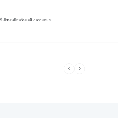
์ที่เขียนเหมือนกันแต่มี 2 ความหมาย