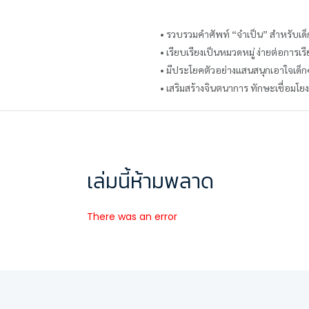
• รวบรวมคำศัพท์ “จำเป็น” สำหรับเด็
• เรียบเรียงเป็นหมวดหมู่ ง่ายต่อการเ
• มีประโยคตัวอย่างแสนสนุกเอาใจเด็ก
• เสริมสร้างจินตนาการ ทักษะเชื่อมโย
เล่มนี้ห้ามพลาด
There was an error