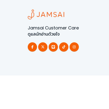
Jamsai Customer Care
ดูแลนักอ่านด้วยใจ
©
2026
All Rights Reserved | Powered by
Jamsai 