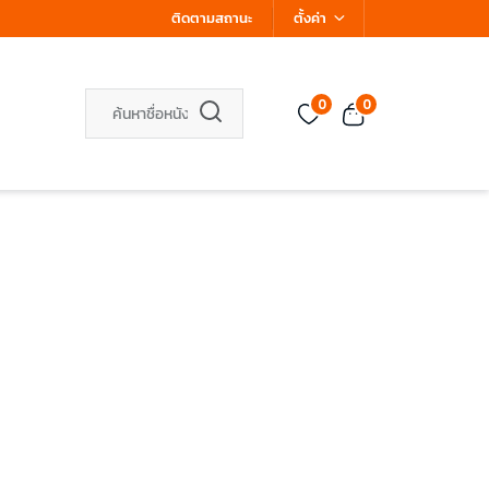
ติดตามสถานะ
ตั้งค่า
0
0