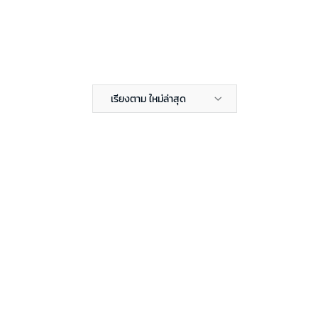
เรียงตาม ใหม่ล่าสุด