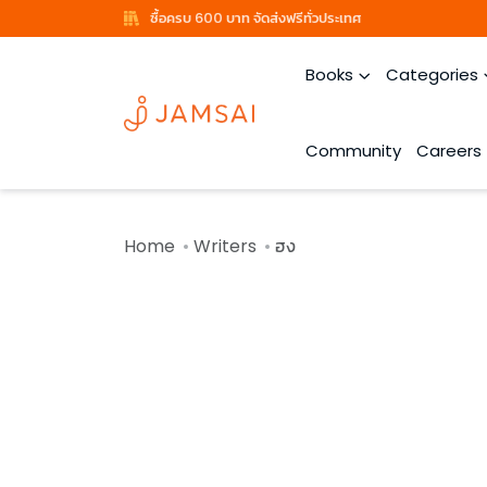
ซื้อครบ 600 บาท จัดส่งฟรีทั่วประเทศ
Books
Categories
Community
Careers
Home
Writers
ฮง