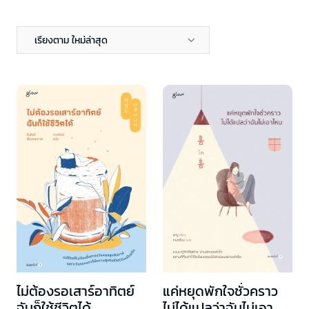
เรียงตาม ใหม่ล่าสุด
ไม่ต้องรอเสาร์อาทิตย์
แค่หยุดพักใจชั่วคราว
ฉันก็ใช้ชีวิตได้
ไม่ได้แปลว่าฉันไม่เอา