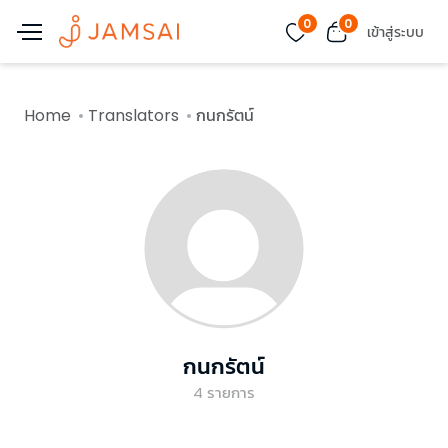
0
0
เข้าสู่ระบบ
Home
Translators
กนกรัตน์
กนกรัตน์
4
รายการ