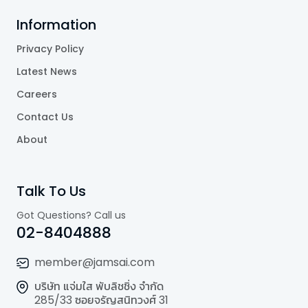
Information
Privacy Policy
Latest News
Careers
Contact Us
About
Talk To Us
Got Questions? Call us
02-8404888
member@jamsai.com
บริษัท แจ่มใส พับลิชชิ่ง จำกัด
285/33 ซอยจรัญสนิทวงศ์ 31