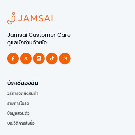
Jamsai Customer Care
ดูแลนักอ่านด้วยใจ
บัญชีของฉัน
วิธีการจัดส่งสินค้า
รายการโปรด
ข้อมูลส่วนตัว
ประวัติการสั่งซื้อ