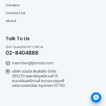
Careers
Contact Us
About
Talk To Us
Got Questions? Call us
02-8404888
member@jamsai.com
บริษัท แจ่มใส พับลิชชิ่ง จำกัด
285/33 ซอยจรัญสนิทวงศ์ 31
ถนนจรัญสนิทวงศ์ แขวงบางขุนศรี
เขตบางกอกน้อย กรุงเทพฯ 10700