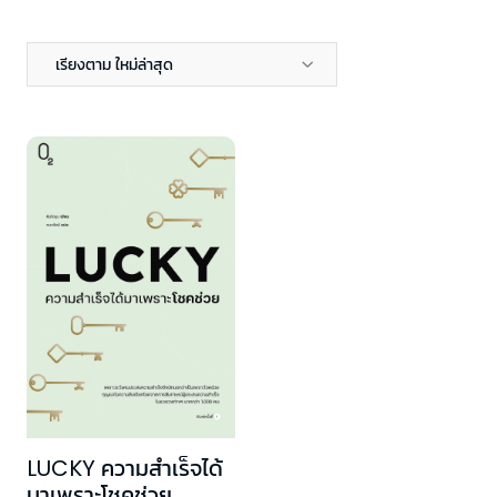
เรียงตาม ใหม่ล่าสุด
LUCKY ความสำเร็จได้
มาเพราะโชคช่วย