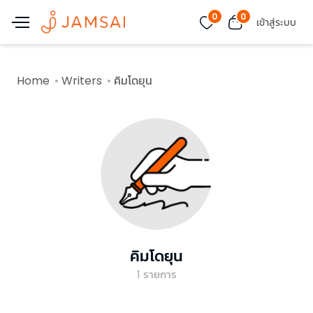
0
0
เข้าสู่ระบบ
Home
Writers
คิมโดยุน
คิมโดยุน
1
รายการ