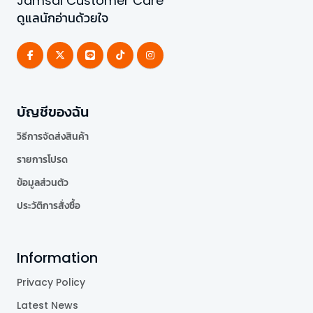
Jamsai Customer Care
ดูแลนักอ่านด้วยใจ
บัญชีของฉัน
วิธีการจัดส่งสินค้า
รายการโปรด
ข้อมูลส่วนตัว
ประวัติการสั่งซื้อ
Information
Privacy Policy
Latest News