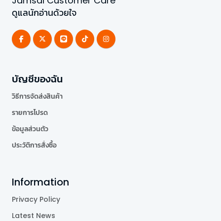
Jamsai Customer Care
ดูแลนักอ่านด้วยใจ
บัญชีของฉัน
วิธีการจัดส่งสินค้า
รายการโปรด
ข้อมูลส่วนตัว
ประวัติการสั่งซื้อ
Information
Privacy Policy
Latest News