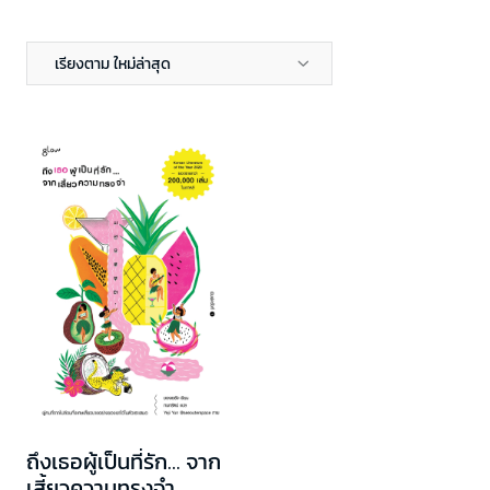
เรียงตาม ใหม่ล่าสุด
ถึงเธอผู้เป็นที่รัก... จาก
เสี้ยวความทรงจำ