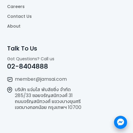
Careers
Contact Us
About
Talk To Us
Got Questions? Call us
02-8404888
member@jamsai.com
บริษัท แจ่มใส พับลิชชิ่ง จำกัด
285/33 ซอยจรัญสนิทวงศ์ 31
ถนนจรัญสนิทวงศ์ แขวงบางขุนศรี
เขตบางกอกน้อย กรุงเทพฯ 10700