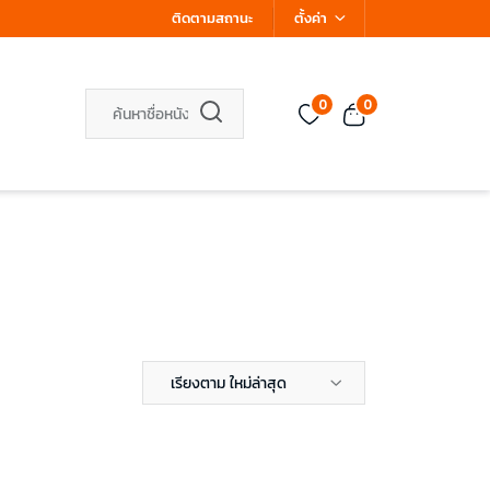
ติดตามสถานะ
ตั้งค่า
0
0
เรียงตาม ใหม่ล่าสุด