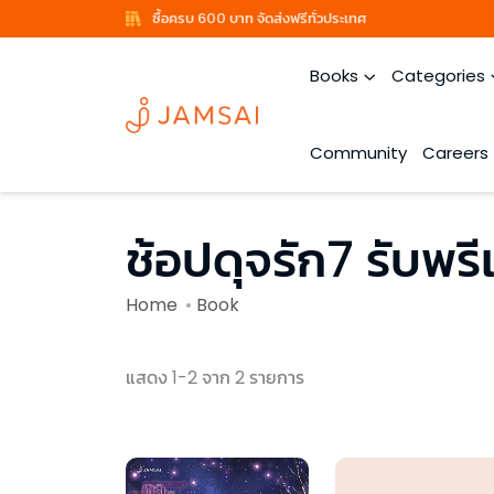
ซื้อครบ 600 บาท จัดส่งฟรีทั่วประเทศ
Books
Categories
Community
Careers
ช้อปดุจรัก7 รับพรีเ
Home
Book
แสดง 1-2 จาก 2 รายการ