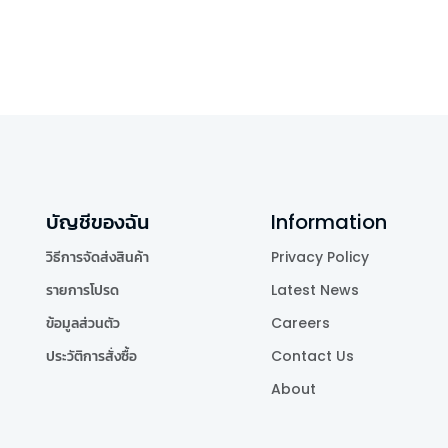
บัญชีของฉัน
Information
วิธีการจัดส่งสินค้า
Privacy Policy
รายการโปรด
Latest News
ข้อมูลส่วนตัว
Careers
ประวัติการสั่งซื้อ
Contact Us
About