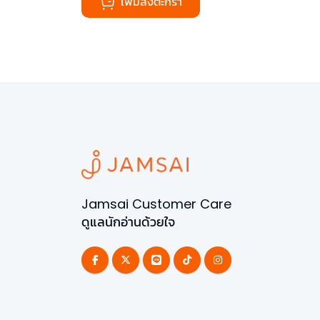
เพิ่มลงตะกร้า
Jamsai Customer Care
ดูแลนักอ่านด้วยใจ