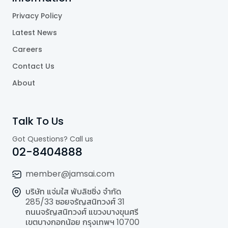
Privacy Policy
Latest News
Careers
Contact Us
About
Talk To Us
Got Questions? Call us
02-8404888
member@jamsai.com
บริษัท แจ่มใส พับลิชชิ่ง จำกัด
285/33 ซอยจรัญสนิทวงศ์ 31
ถนนจรัญสนิทวงศ์ แขวงบางขุนศรี
เขตบางกอกน้อย กรุงเทพฯ 10700