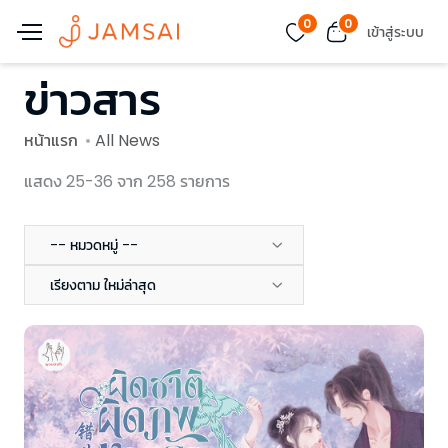
0
0
เข้าสู่ระบบ
ข่าวสาร
หน้าแรก
All News
แสดง 25-36 จาก 258 รายการ
-- หมวดหมู่ --
เรียงตาม ใหม่ล่าสุด