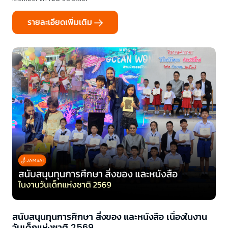
รายละเอียดเพิ่มเติม
สนับสนุนทุนการศึกษา สิ่งของ และหนังสือ เนื่องในงาน
วันเด็กแห่งชาติ 2569