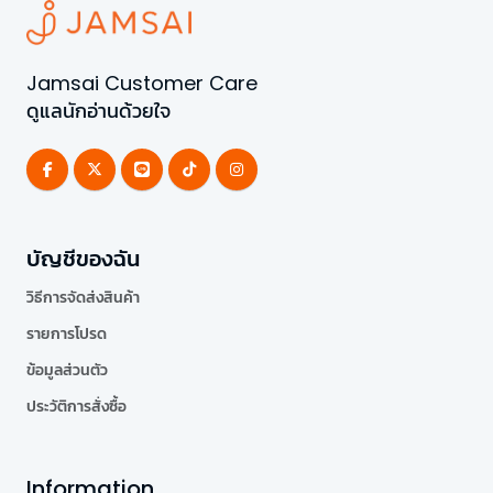
Jamsai Customer Care
ดูแลนักอ่านด้วยใจ
บัญชีของฉัน
วิธีการจัดส่งสินค้า
รายการโปรด
ข้อมูลส่วนตัว
ประวัติการสั่งซื้อ
Information