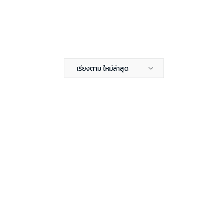
เรียงตาม ใหม่ล่าสุด