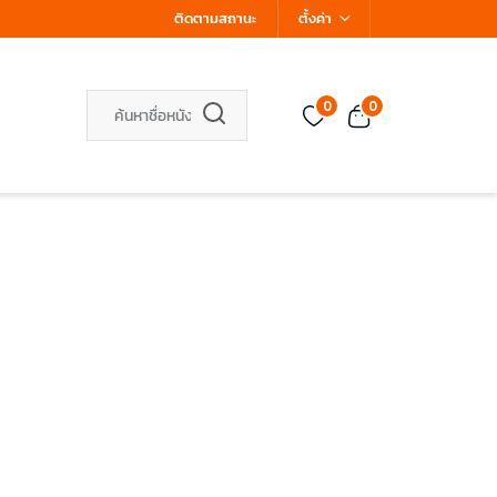
ติดตามสถานะ
ตั้งค่า
0
0