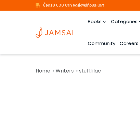
ซื้อครบ 600 บาท จัดส่งฟรีทั่วประเทศ
Books
Categories
Community
Careers
Home
Writers
stuff.lilac