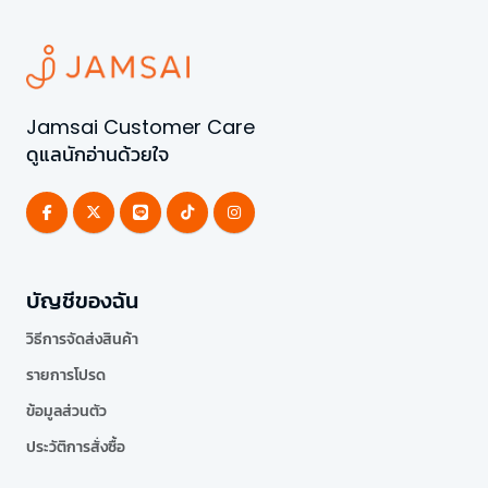
Jamsai Customer Care
ดูแลนักอ่านด้วยใจ
บัญชีของฉัน
วิธีการจัดส่งสินค้า
รายการโปรด
ข้อมูลส่วนตัว
ประวัติการสั่งซื้อ