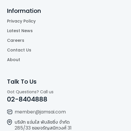
Information
Privacy Policy
Latest News
Careers
Contact Us
About
Talk To Us
Got Questions? Call us
02-8404888
member@jamsai.com
บริษัท แจ่มใส พับลิชชิ่ง จำกัด
285/33 ซอยจรัญสนิทวงศ์ 31