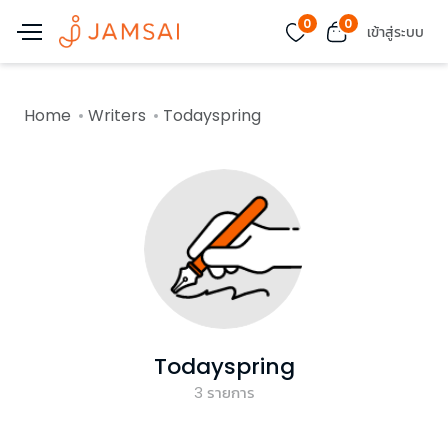
0
0
เข้าสู่ระบบ
Home
Writers
Todayspring
Todayspring
3
รายการ