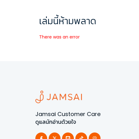
เล่มนี้ห้ามพลาด
There was an error
Jamsai Customer Care
ดูแลนักอ่านด้วยใจ