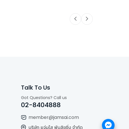
Talk To Us
Got Questions? Call us
02-8404888
member@jamsai.com
บริษัท แจ่มใส พับลิชชิ่ง จำกัด