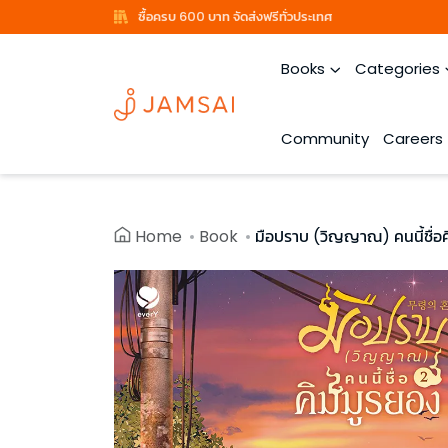
ซื้อครบ 600 บาท จัดส่งฟรีทั่วประเทศ
Books
Categories
Community
Careers
Home
Book
มือปราบ (วิญญาณ) คนนี้ชื่อค