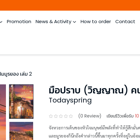
Promotion
News & Activity
How to order
Contact
ิมมูรยอง เล่ม 2
มือปราบ (วิญญาณ) คนนี
Todayspring
(
0
Review)
เขียนรีวิวเพื่อรับ
10
จังหวะการเต้นของหัวใจมนุษย์มีพลังที่ทำให้รู้สึกมั
และมูรยองก็นึกถึงคำกล่าวนี้ขึ้นมาทุกครั้งที่อยู่ใ