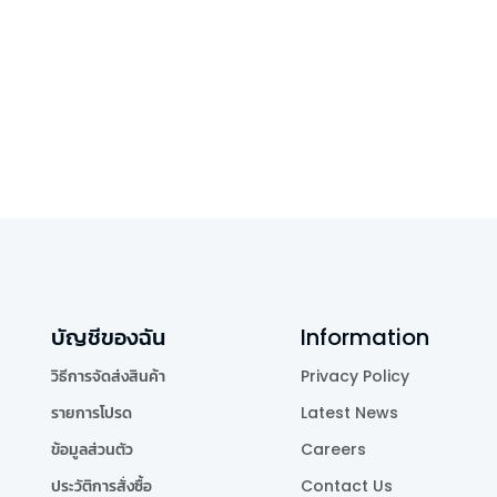
บัญชีของฉัน
Information
วิธีการจัดส่งสินค้า
Privacy Policy
รายการโปรด
Latest News
ข้อมูลส่วนตัว
Careers
ประวัติการสั่งซื้อ
Contact Us