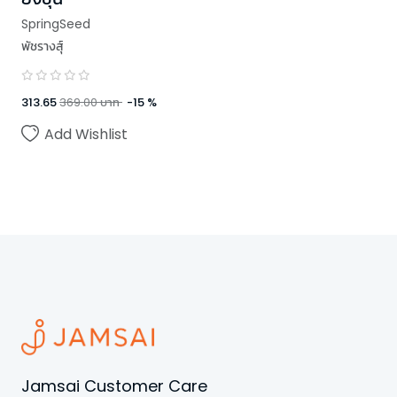
SpringSeed
พัชรางสุ์
313.65
369.00
บาท
-
15
%
Add Wishlist
Jamsai Customer Care