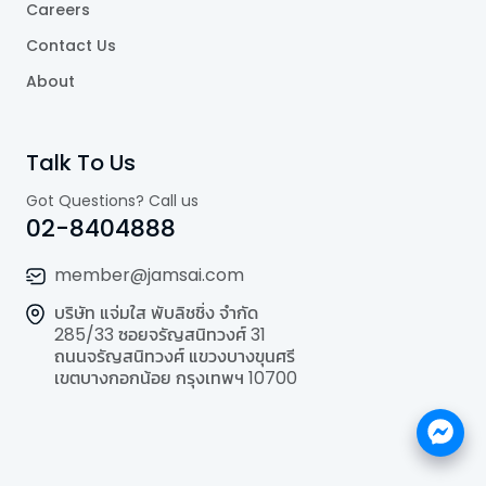
Careers
Contact Us
About
Talk To Us
Got Questions? Call us
02-8404888
member@jamsai.com
บริษัท แจ่มใส พับลิชชิ่ง จำกัด
285/33 ซอยจรัญสนิทวงศ์ 31
ถนนจรัญสนิทวงศ์ แขวงบางขุนศรี
เขตบางกอกน้อย กรุงเทพฯ 10700