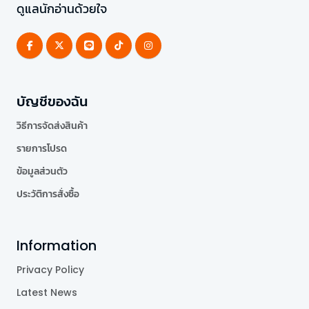
ดูแลนักอ่านด้วยใจ
บัญชีของฉัน
วิธีการจัดส่งสินค้า
รายการโปรด
ข้อมูลส่วนตัว
ประวัติการสั่งซื้อ
Information
Privacy Policy
Latest News