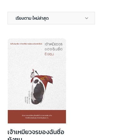
เรียงตาม ใหม่ล่าสุด
เจ้าเหมียวจรของฉันชื่อ
ยังซุน