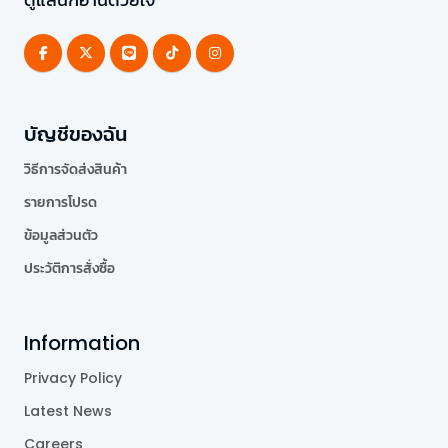
บัญชีของฉัน
วิธีการจัดส่งสินค้า
รายการโปรด
ข้อมูลส่วนตัว
ประวัติการสั่งซื้อ
Information
Privacy Policy
Latest News
Careers