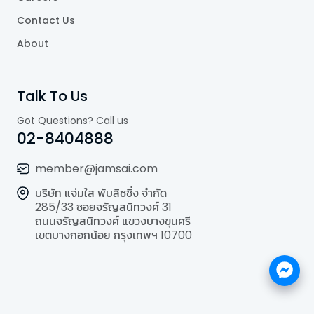
Contact Us
About
Talk To Us
Got Questions? Call us
02-8404888
member@jamsai.com
บริษัท แจ่มใส พับลิชชิ่ง จำกัด
285/33 ซอยจรัญสนิทวงศ์ 31
ถนนจรัญสนิทวงศ์ แขวงบางขุนศรี
เขตบางกอกน้อย กรุงเทพฯ 10700