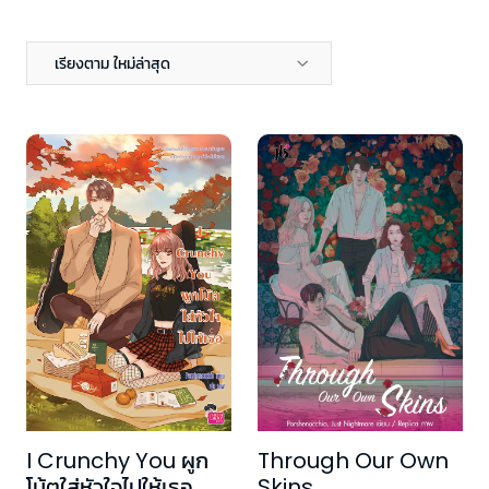
เรียงตาม ใหม่ล่าสุด
I Crunchy You ผูก
Through Our Own
โน้ตใส่หัวใจไปให้เธอ
Skins