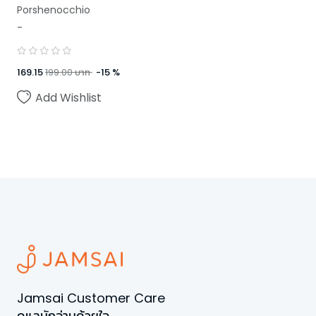
Porshenocchio
-
169.15
199.00
บาท
-
15
%
Add Wishlist
Jamsai Customer Care
ดูแลนักอ่านด้วยใจ