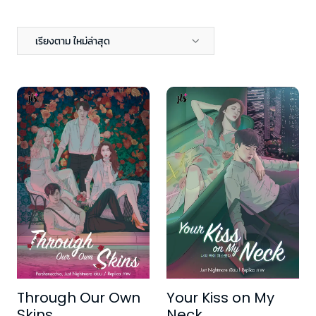
เรียงตาม ใหม่ล่าสุด
Through Our Own
Your Kiss on My
Skins
Neck