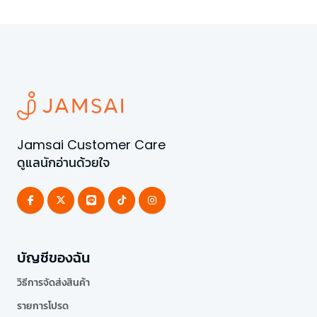
Jamsai Customer Care
ดูแลนักอ่านด้วยใจ
บัญชีของฉัน
วิธีการจัดส่งสินค้า
รายการโปรด