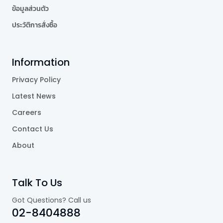
ข้อมูลส่วนตัว
ประวัติการสั่งซื้อ
Information
Privacy Policy
Latest News
Careers
Contact Us
About
Talk To Us
Got Questions? Call us
02-8404888