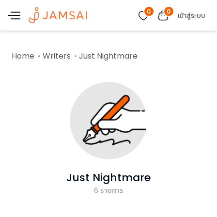
0
0
เข้าสู่ระบบ
Home
Writers
Just Nightmare
Just Nightmare
6
รายการ