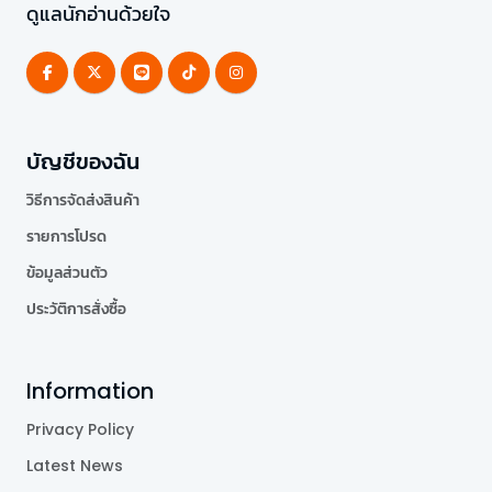
ดูแลนักอ่านด้วยใจ
บัญชีของฉัน
วิธีการจัดส่งสินค้า
รายการโปรด
ข้อมูลส่วนตัว
ประวัติการสั่งซื้อ
Information
Privacy Policy
Latest News