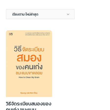
เรียงตาม ใหม่ล่าสุด
วิธีจัดระเบียบสมองของ
คนเก่ง ชนะแบบ