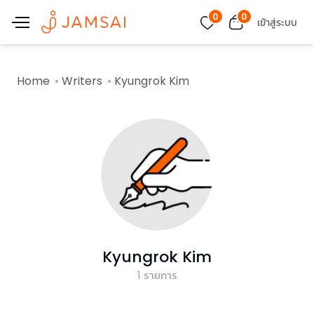
0
0
เข้าสู่ระบบ
Home
Writers
Kyungrok Kim
Kyungrok Kim
1
รายการ