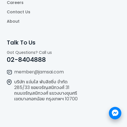
Careers
Contact Us
About
Talk To Us
Got Questions? Call us
02-8404888
member@jamsai.com
บริษัท แจ่มใส พับลิชชิ่ง จำกัด
285/33 ซอยจรัญสนิทวงศ์ 31
ถนนจรัญสนิทวงศ์ แขวงบางขุนศรี
เขตบางกอกน้อย กรุงเทพฯ 10700