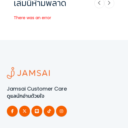
เล่มนี้ห้ามพลาด
There was an error
Jamsai Customer Care
ดูแลนักอ่านด้วยใจ