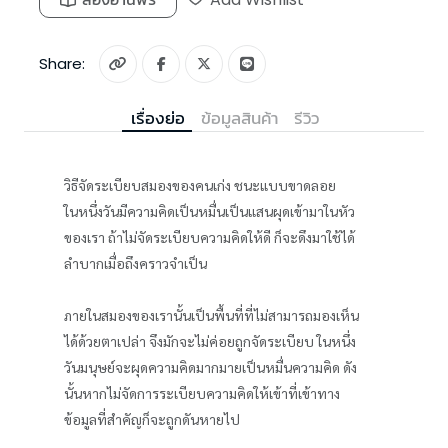
Share:
เรื่องย่อ
ข้อมูลสินค้า
รีวิว
วิธีจัดระเบียบสมองของคนเก่ง ชนะแบบขาดลอย
ในหนึ่งวันมีความคิดเป็นหมื่นเป็นแสนผุดเข้ามาในหัว
ของเรา ถ้าไม่จัดระเบียบความคิดให้ดี ก็จะดึงมาใช้ได้
ลำบากเมื่อถึงคราวจำเป็น
ภายในสมองของเรานั้นเป็นพื้นที่ที่ไม่สามารถมองเห็น
ได้ด้วยตาเปล่า จึงมักจะไม่ค่อยถูกจัดระเบียบ ในหนึ่ง
วันมนุษย์จะผุดความคิดมากมายเป็นหมื่นความคิด ดัง
นั้นหากไม่จัดการระเบียบความคิดให้เข้าที่เข้าทาง
ข้อมูลที่สำคัญก็จะถูกดันหายไป