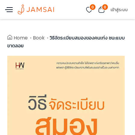
0
0
เข้าสู่ระบบ
Home
Book
วิธีจัดระเบียบสมองของคนเก่ง ชนะแบบ
ขาดลอย