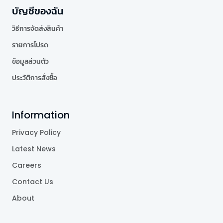
บัญชีของฉัน
วิธีการจัดส่งสินค้า
รายการโปรด
ข้อมูลส่วนตัว
ประวัติการสั่งซื้อ
Information
Privacy Policy
Latest News
Careers
Contact Us
About