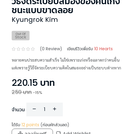
วิธีจัดระเบียบสมองของคนเก่ง
ชนะแบบขาดลอย
Kyungrok Kim
(
0
Review)
เขียนรีวิวเพื่อรับ
10 Hearts
หลายคนประสบความสำเร็จ ไม่ใช่เพราะเก่งหรือฉลาดกว่าคนอื่น
แต่เพราะรู้วิธีจัดระเบียบความคิดในสมองอย่างเป็นระบบต่างหาก
220.15
บาท
259
บาท
-
15
%
จำนวน
ได้รับ
12
points
(ก่อนหักส่วนลด)
ลองอ่านฟรี
Add Wishlist