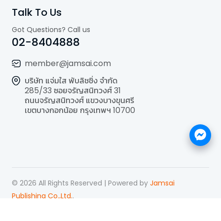
Talk To Us
Got Questions? Call us
02-8404888
member@jamsai.com
บริษัท แจ่มใส พับลิชชิ่ง จำกัด
285/33 ซอยจรัญสนิทวงศ์ 31
ถนนจรัญสนิทวงศ์ แขวงบางขุนศรี
เขตบางกอกน้อย กรุงเทพฯ 10700
©
2026
All Rights Reserved | Powered by
Jamsai
Publishing Co.,Ltd.
.