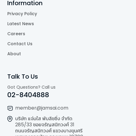
Information
Privacy Policy
Latest News
Careers
Contact Us
About
Talk To Us
Got Questions? Call us
02-8404888
member@jamsai.com
บริษัท แจ่มใส พับลิชชิ่ง จำกัด
285/33 ซอยจรัญสนิทวงศ์ 31
ถนนจรัญสนิทวงศ์ แขวงบางขุนศรี