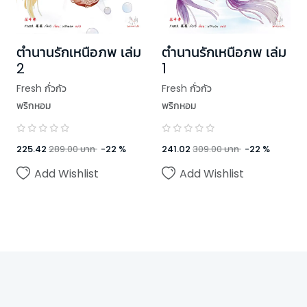
ตำนานรักเหนือภพ เล่ม
ตำนานรักเหนือภพ เล่ม
2
1
Fresh กั่วกัว
Fresh กั่วกัว
พริกหอม
พริกหอม
225.42
289.00
บาท
-
22
%
241.02
309.00
บาท
-
22
%
Add Wishlist
Add Wishlist