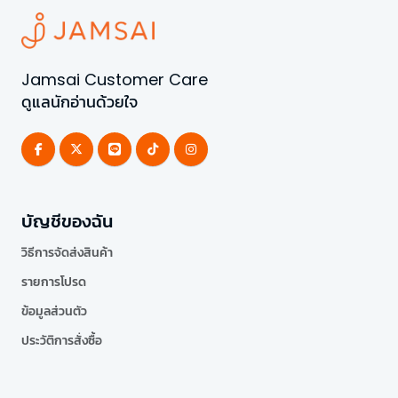
Jamsai Customer Care
ดูแลนักอ่านด้วยใจ
บัญชีของฉัน
วิธีการจัดส่งสินค้า
รายการโปรด
ข้อมูลส่วนตัว
ประวัติการสั่งซื้อ