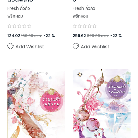
Fresh กั่วกัว
Fresh กั่วกัว
พริกหอม
พริกหอม
124.02
159.00
บาท
-
22
%
256.62
329.00
บาท
-
22
%
Add Wishlist
Add Wishlist