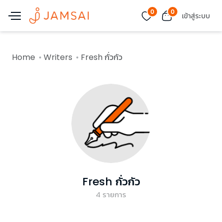
0
0
เข้าสู่ระบบ
Home
Writers
Fresh กั่วกัว
Fresh กั่วกัว
4
รายการ