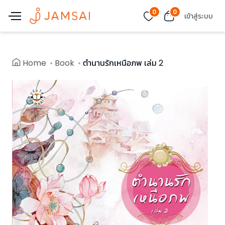
0
0
เข้าสู่ระบบ
Home
Book
ตำนานรักเหนือภพ เล่ม 2