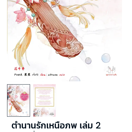
ตำนานรักเหนือภพ เล่ม 2