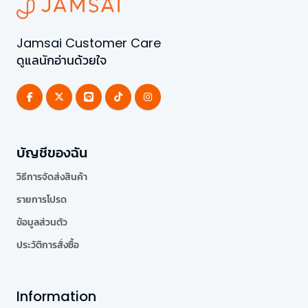
Jamsai Customer Care
ดูแลนักอ่านด้วยใจ
บัญชีของฉัน
วิธีการจัดส่งสินค้า
รายการโปรด
ข้อมูลส่วนตัว
ประวัติการสั่งซื้อ
Information