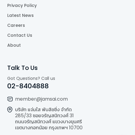
Privacy Policy
Latest News
Careers
Contact Us
About
Talk To Us
Got Questions? Call us
02-8404888
member@jamsai.com
บริษัท แจ่มใส พับลิชชิ่ง จำกัด
285/33 ซอยจรัญสนิทวงศ์ 31
ถนนจรัญสนิทวงศ์ แขวงบางขุนศรี
เขตบางกอกน้อย กรุงเทพฯ 10700