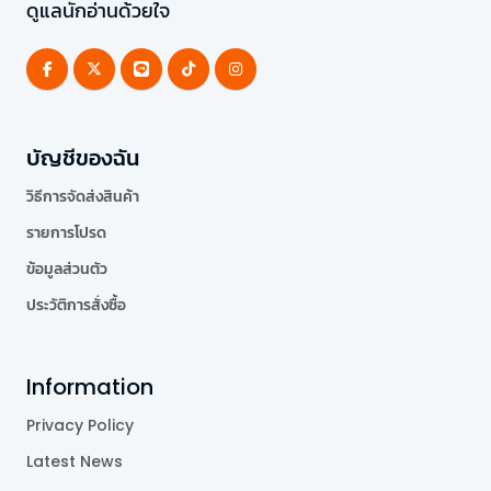
ดูแลนักอ่านด้วยใจ
บัญชีของฉัน
วิธีการจัดส่งสินค้า
รายการโปรด
ข้อมูลส่วนตัว
ประวัติการสั่งซื้อ
Information
Privacy Policy
Latest News