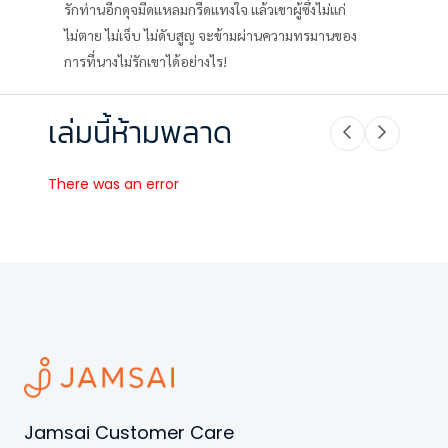
รักท่านอีกดุจมีดแหลมกรีดแทงใจ แล้วเขาผู้ซึ่งไม่แก่
ไม่ตาย ไม่เจ็บ ไม่ดับสูญ จะข้ามผ่านความทรมานของ
การที่นางไม่รักเขาได้อย่างไร!
เล่มนี้ห้ามพลาด
There was an error
Jamsai Customer Care