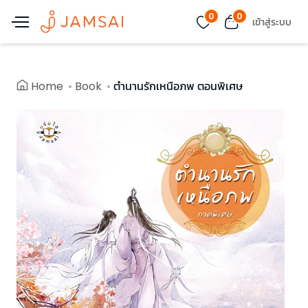
0
0
เข้าสู่ระบบ
Home
Book
ตำนานรักเหนือภพ ตอนพิเศษ