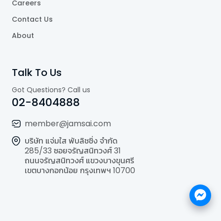
Careers
Contact Us
About
Talk To Us
Got Questions? Call us
02-8404888
member@jamsai.com
บริษัท แจ่มใส พับลิชชิ่ง จำกัด
285/33 ซอยจรัญสนิทวงศ์ 31
ถนนจรัญสนิทวงศ์ แขวงบางขุนศรี
เขตบางกอกน้อย กรุงเทพฯ 10700