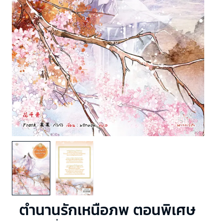
ตำนานรักเหนือภพ ตอนพิเศษ