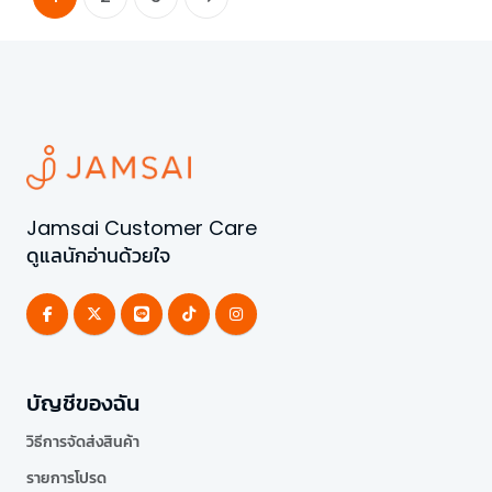
Jamsai Customer Care
ดูแลนักอ่านด้วยใจ
บัญชีของฉัน
วิธีการจัดส่งสินค้า
รายการโปรด