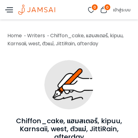
0
0
เข้าสู่ระบบ
Home
Writers
Chiffon_cake, แฮมสเตอร์, kipuu,
Karnsaii, west, ตัวแม่, JittiRain, afterday
Chiffon_cake, แฮมสเตอร์, kipuu,
Karnsaii, west, ตัวแม่, JittiRain,
afterday