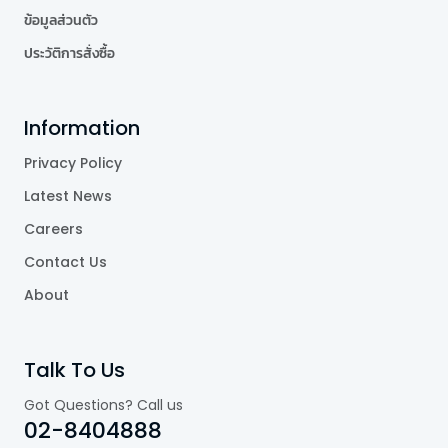
ข้อมูลส่วนตัว
ประวัติการสั่งซื้อ
Information
Privacy Policy
Latest News
Careers
Contact Us
About
Talk To Us
Got Questions? Call us
02-8404888