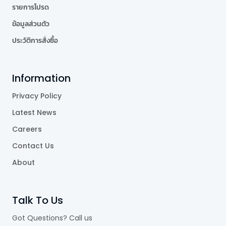
รายการโปรด
ข้อมูลส่วนตัว
ประวัติการสั่งซื้อ
Information
Privacy Policy
Latest News
Careers
Contact Us
About
Talk To Us
Got Questions? Call us