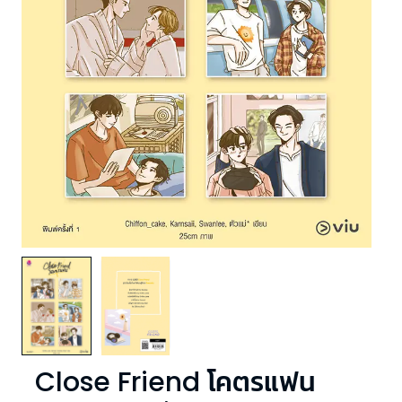
Close Friend โคตรแฟน