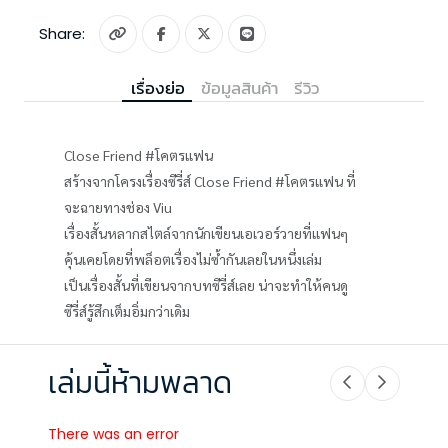
Share:
เรื่องย่อ
ข้อมูลสินค้า
รีวิว
Close Friend #โคตรแฟน
สร้างจากโครงเรื่องซีรี่ส์ Close Friend #โคตรแฟน ที่
จะฉายทางช่อง Viu
เรื่องสั้นหลากสไตล์จากนักเขียนเอเวอร์วายที่แฟนๆ
คุ้นเคยโดยที่พล็อตเรื่องไม่ซ้ำกันเลยในหนึ่งเล่ม
เป็นเรื่องสั้นที่เขียนจากบทซีรี่ส์เลย น่าจะทำให้คนดู
ซีรี่ส์รู้สึกเต็มอิ่มกว่าเดิม
เล่มนี้ห้ามพลาด
There was an error