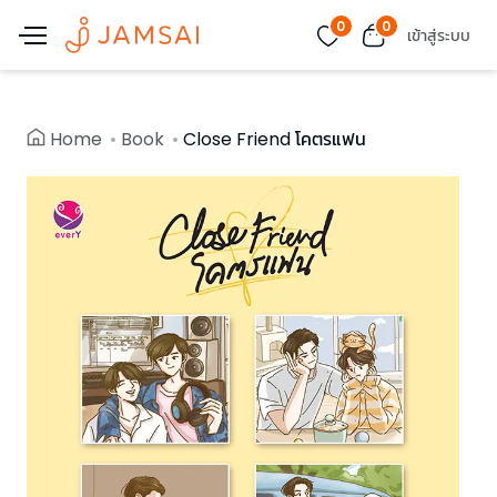
0
0
เข้าสู่ระบบ
Home
Book
Close Friend โคตรแฟน