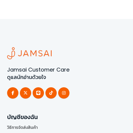
Jamsai Customer Care
ดูแลนักอ่านด้วยใจ
บัญชีของฉัน
วิธีการจัดส่งสินค้า