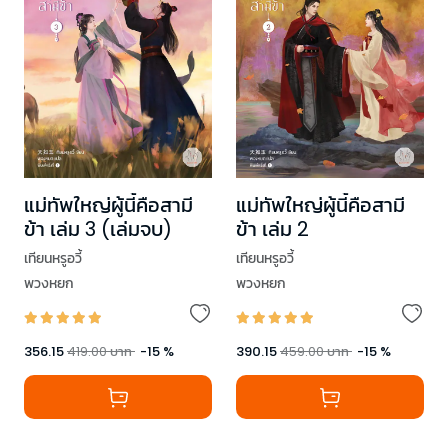
แม่ทัพใหญ่ผู้นี้คือสามี
แม่ทัพใหญ่ผู้นี้คือสามี
ข้า เล่ม 3 (เล่มจบ)
ข้า เล่ม 2
เทียนหรูอวี้
เทียนหรูอวี้
พวงหยก
พวงหยก
356.15
419.00
บาท
-
15
%
390.15
459.00
บาท
-
15
%