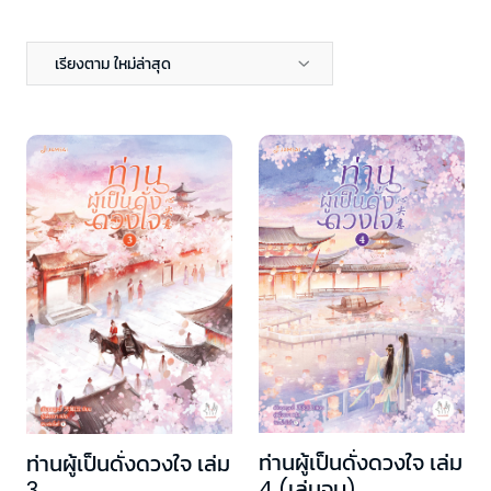
เรียงตาม ใหม่ล่าสุด
ท่านผู้เป็นดั่งดวงใจ เล่ม
ท่านผู้เป็นดั่งดวงใจ เล่ม
4 (เล่มจบ)
3