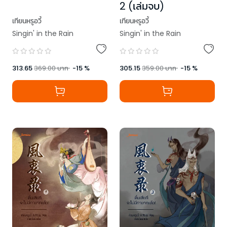
2 (เล่มจบ)
เทียนหรูอวี้
เทียนหรูอวี้
Singin' in the Rain
Singin' in the Rain
313.65
369.00
บาท
-
15
%
305.15
359.00
บาท
-
15
%