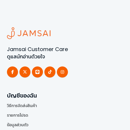
Jamsai Customer Care
ดูแลนักอ่านด้วยใจ
บัญชีของฉัน
วิธีการจัดส่งสินค้า
รายการโปรด
ข้อมูลส่วนตัว