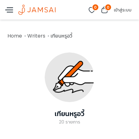
0
0
เข้าสู่ระบบ
Home
Writers
เทียนหรูอวี้
เทียนหรูอวี้
20
รายการ