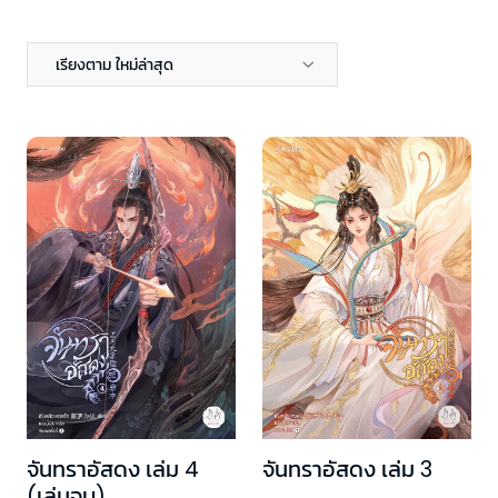
เรียงตาม ใหม่ล่าสุด
จันทราอัสดง เล่ม 4
จันทราอัสดง เล่ม 3
(เล่มจบ)