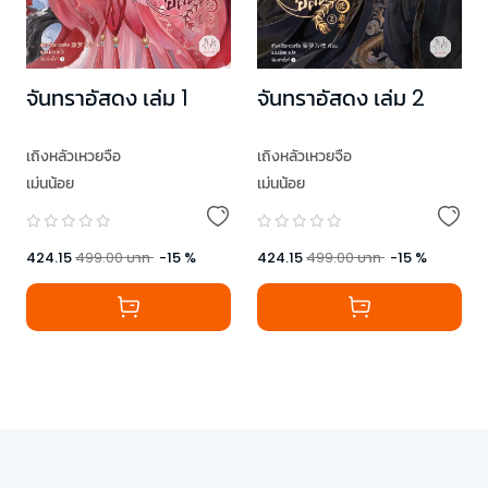
จันทราอัสดง เล่ม 1
จันทราอัสดง เล่ม 2
เถิงหลัวเหวยจือ
เถิงหลัวเหวยจือ
เม่นน้อย
เม่นน้อย
424.15
499.00
บาท
-
15
%
424.15
499.00
บาท
-
15
%