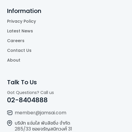
Information
Privacy Policy
Latest News
Careers
Contact Us
About
Talk To Us
Got Questions? Call us
02-8404888
member@jamsai.com
บริษัท แจ่มใส พับลิชชิ่ง จำกัด
285/33 ซอยจรัญสนิทวงศ์ 31