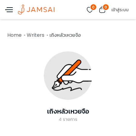
0
0
เข้าสู่ระบบ
Home
Writers
เถิงหลัวเหวยจือ
เถิงหลัวเหวยจือ
4
รายการ