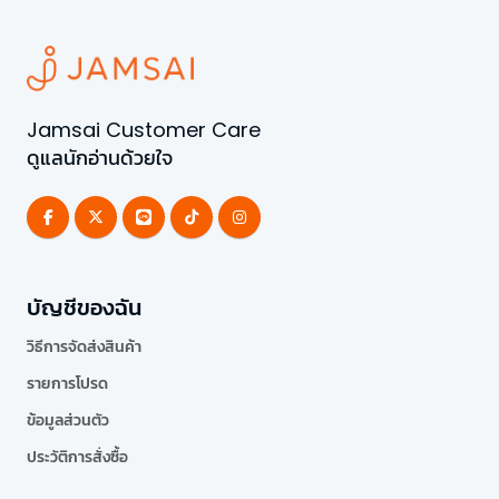
Jamsai Customer Care
ดูแลนักอ่านด้วยใจ
บัญชีของฉัน
วิธีการจัดส่งสินค้า
รายการโปรด
ข้อมูลส่วนตัว
ประวัติการสั่งซื้อ