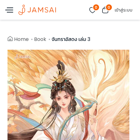
0
0
เข้าสู่ระบบ
Home
Book
จันทราอัสดง เล่ม 3