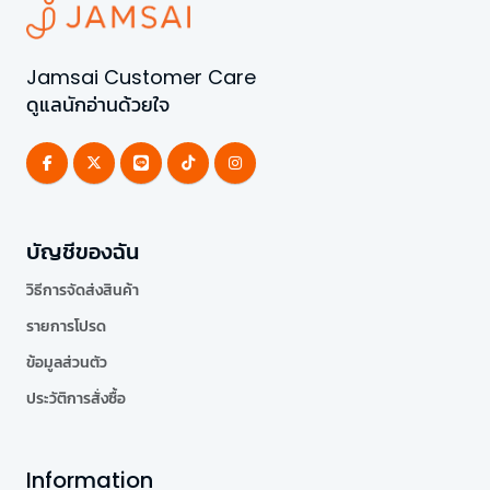
Jamsai Customer Care
ดูแลนักอ่านด้วยใจ
บัญชีของฉัน
วิธีการจัดส่งสินค้า
รายการโปรด
ข้อมูลส่วนตัว
ประวัติการสั่งซื้อ
Information