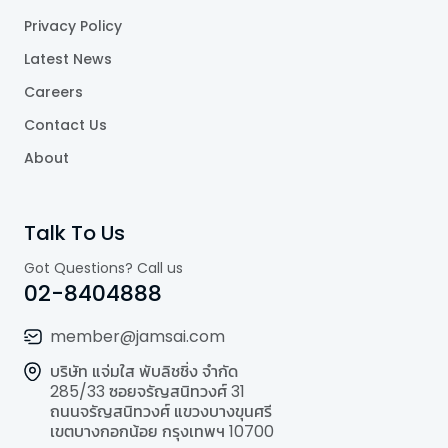
Privacy Policy
Latest News
Careers
Contact Us
About
Talk To Us
Got Questions? Call us
02-8404888
member@jamsai.com
บริษัท แจ่มใส พับลิชชิ่ง จำกัด
285/33 ซอยจรัญสนิทวงศ์ 31
ถนนจรัญสนิทวงศ์ แขวงบางขุนศรี
เขตบางกอกน้อย กรุงเทพฯ 10700