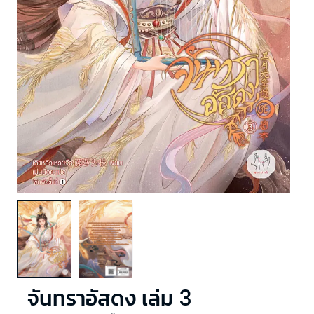
จันทราอัสดง เล่ม 3