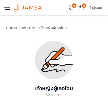
0
0
เข้าสู่ระบบ
Home
Writers
เจ้าหญิงผู้เลอโฉม
เจ้าหญิงผู้เลอโฉม
30
รายการ