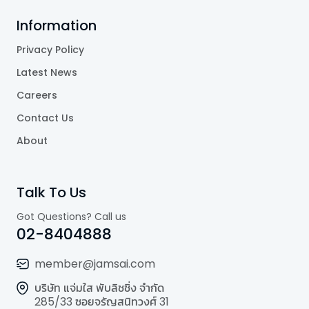
Information
Privacy Policy
Latest News
Careers
Contact Us
About
Talk To Us
Got Questions? Call us
02-8404888
member@jamsai.com
บริษัท แจ่มใส พับลิชชิ่ง จำกัด
285/33 ซอยจรัญสนิทวงศ์ 31