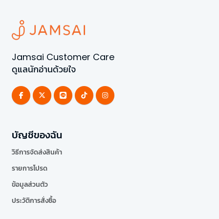
Jamsai Customer Care
ดูแลนักอ่านด้วยใจ
บัญชีของฉัน
วิธีการจัดส่งสินค้า
รายการโปรด
ข้อมูลส่วนตัว
ประวัติการสั่งซื้อ