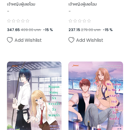
เจ้าหญิงผู้เลอโฉม
เจ้าหญิงผู้เลอโฉม
-
-
347.65
409.00
บาท
-
15
%
237.15
279.00
บาท
-
15
%
Add Wishlist
Add Wishlist