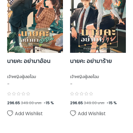
นายคะ อย่ามาอ้อน
นายคะ อย่ามาร้าย
เจ้าหญิงผู้เลอโฉม
เจ้าหญิงผู้เลอโฉม
-
-
296.65
349.00
บาท
-
15
%
296.65
349.00
บาท
-
15
%
Add Wishlist
Add Wishlist