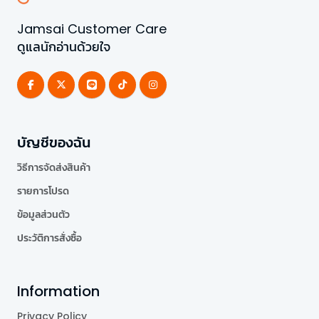
Jamsai Customer Care
ดูแลนักอ่านด้วยใจ
บัญชีของฉัน
วิธีการจัดส่งสินค้า
รายการโปรด
ข้อมูลส่วนตัว
ประวัติการสั่งซื้อ
Information
Privacy Policy