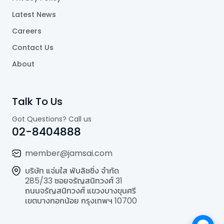
Latest News
Careers
Contact Us
About
Talk To Us
Got Questions? Call us
02-8404888
member@jamsai.com
บริษัท แจ่มใส พับลิชชิ่ง จำกัด
285/33 ซอยจรัญสนิทวงศ์ 31
ถนนจรัญสนิทวงศ์ แขวงบางขุนศรี
เขตบางกอกน้อย กรุงเทพฯ 10700