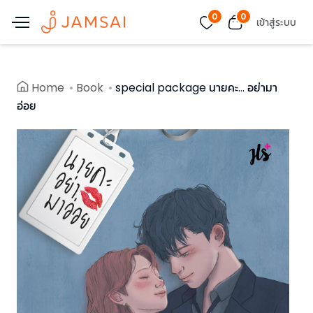
0
0
เข้าสู่ระบบ
Home
Book
special package นายคะ... อย่ามา
อ่อย