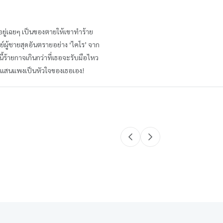
ยอมอยู่เฉยๆ เป็นของตายให้เขาทำร้าย
ย์ผู้ชายสุดอันตรายอย่าง ‘ไคโร’ จาก
นี้ร้ายกาจเกินกว่าที่เธอจะรับมือไหว
ราคาแสนแพงเป็นหัวใจของเธอเอง!