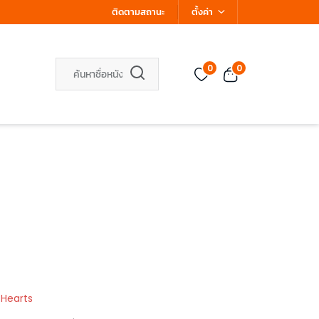
ติดตามสถานะ
ตั้งค่า
0
0
 Hearts