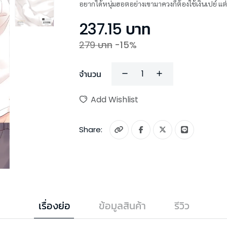
อยากได้หนุ่มฮอตอย่างเขามาควงก็ต้องใช้เงินเปย์ แต
237.15
บาท
279
บาท
-
15
%
จำนวน
Add Wishlist
Share:
เรื่องย่อ
ข้อมูลสินค้า
รีวิว