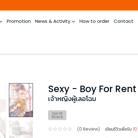
Promotion
News & Activity
How to order
Contact
Sexy - Boy For Rent
เจ้าหญิงผู้เลอโฉม
(
0
Review)
เขียนรีวิวเพื่อรับ
10