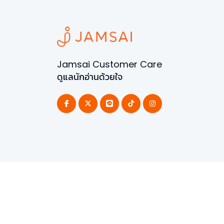
Jamsai Customer Care
ดูแลนักอ่านด้วยใจ
©
2026
All Rights Reserved | Powered by
Jamsai 