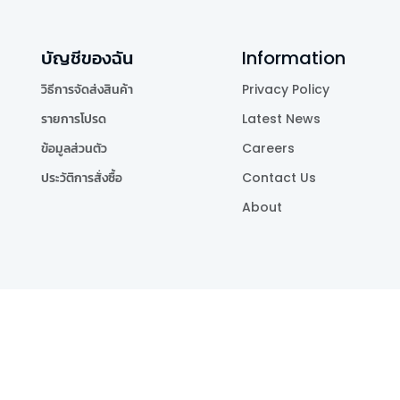
บัญชีของฉัน
Information
วิธีการจัดส่งสินค้า
Privacy Policy
รายการโปรด
Latest News
ข้อมูลส่วนตัว
Careers
ประวัติการสั่งซื้อ
Contact Us
About
Publishing Co.,Ltd.
.