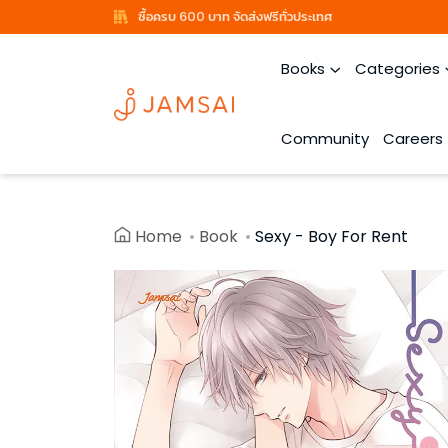
ซื้อครบ 600 บาท จัดส่งฟรีทั่วประเทศ
Books
Categories
Community
Careers
Home
Book
Sexy - Boy For Rent